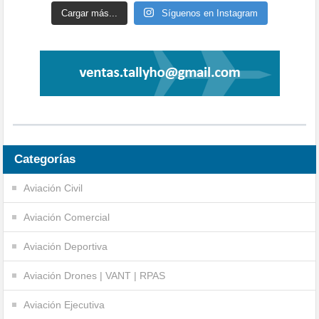
Cargar más...
Síguenos en Instagram
Categorías
Aviación Civil
Aviación Comercial
Aviación Deportiva
Aviación Drones | VANT | RPAS
Aviación Ejecutiva