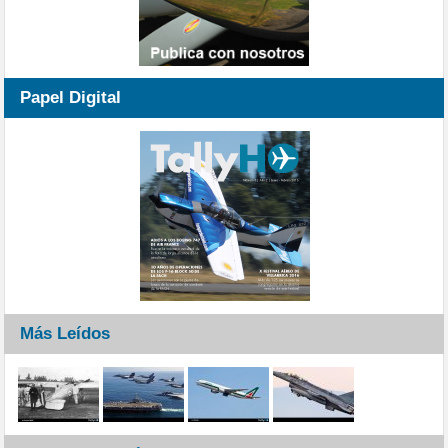
Papel Digital
Más Leídos