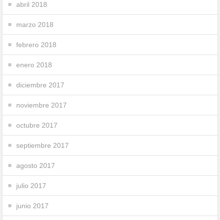
abril 2018
marzo 2018
febrero 2018
enero 2018
diciembre 2017
noviembre 2017
octubre 2017
septiembre 2017
agosto 2017
julio 2017
junio 2017