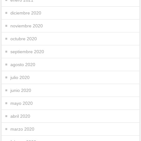
diciembre 2020
noviembre 2020
octubre 2020
septiembre 2020
agosto 2020
julio 2020
junio 2020
mayo 2020
abril 2020
marzo 2020