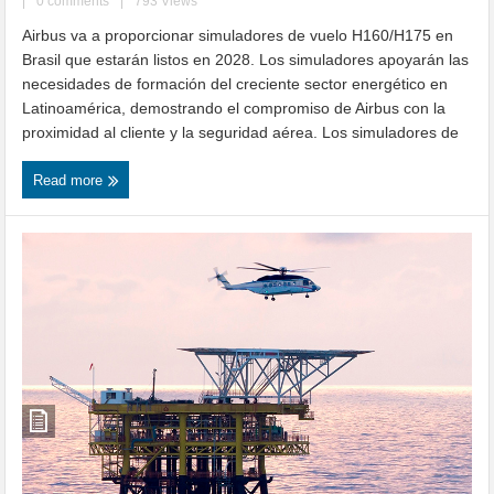
|
0 comments
|
793 Views
Airbus va a proporcionar simuladores de vuelo H160/H175 en
Brasil que estarán listos en 2028. Los simuladores apoyarán las
necesidades de formación del creciente sector energético en
Latinoamérica, demostrando el compromiso de Airbus con la
proximidad al cliente y la seguridad aérea. Los simuladores de
Read more