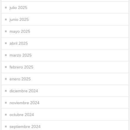
julio 2025
junio 2025
mayo 2025
abril 2025
marzo 2025
febrero 2025
enero 2025
diciembre 2024
noviembre 2024
octubre 2024
septiembre 2024