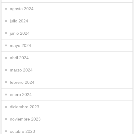
agosto 2024
julio 2024
junio 2024
mayo 2024
abril 2024
marzo 2024
febrero 2024
enero 2024
diciembre 2023
noviembre 2023
octubre 2023