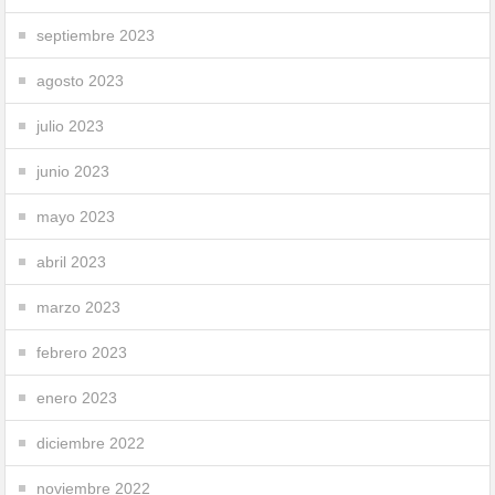
septiembre 2023
agosto 2023
julio 2023
junio 2023
mayo 2023
abril 2023
marzo 2023
febrero 2023
enero 2023
diciembre 2022
noviembre 2022