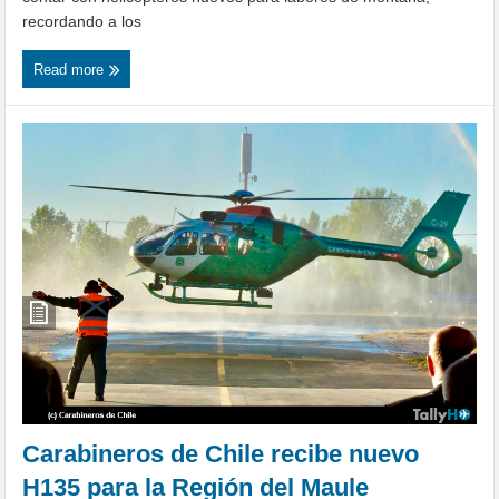
recordando a los
Read more
Carabineros de Chile recibe nuevo
H135 para la Región del Maule