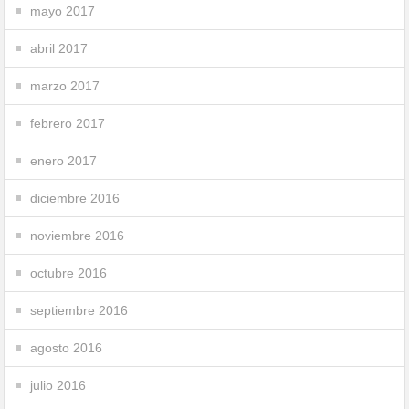
mayo 2017
abril 2017
marzo 2017
febrero 2017
enero 2017
diciembre 2016
noviembre 2016
octubre 2016
septiembre 2016
agosto 2016
julio 2016