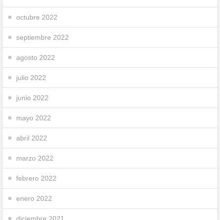
octubre 2022
septiembre 2022
agosto 2022
julio 2022
junio 2022
mayo 2022
abril 2022
marzo 2022
febrero 2022
enero 2022
diciembre 2021