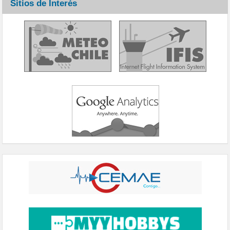
Sitios de Interés