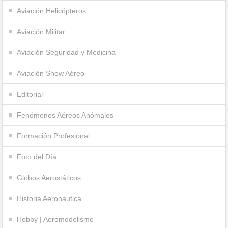
Aviación Helicópteros
Aviación Militar
Aviación Seguridad y Medicina
Aviación Show Aéreo
Editorial
Fenómenos Aéreos Anómalos
Formación Profesional
Foto del Día
Globos Aerostáticos
Historia Aeronáutica
Hobby | Aeromodelismo