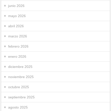
junio 2026
mayo 2026
abril 2026
marzo 2026
febrero 2026
enero 2026
diciembre 2025
noviembre 2025
octubre 2025
septiembre 2025
agosto 2025