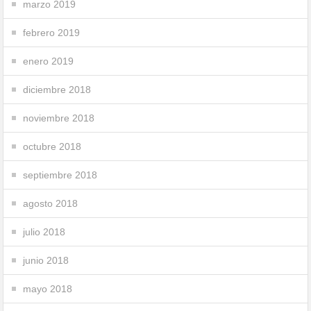
marzo 2019
febrero 2019
enero 2019
diciembre 2018
noviembre 2018
octubre 2018
septiembre 2018
agosto 2018
julio 2018
junio 2018
mayo 2018