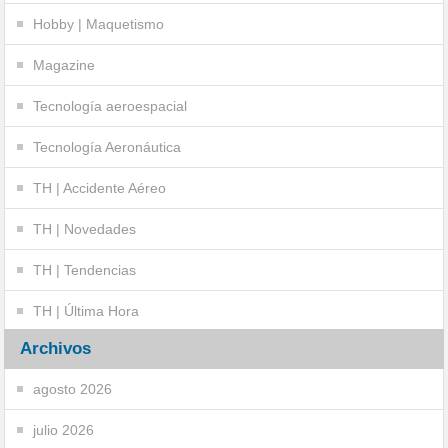
Hobby | Maquetismo
Magazine
Tecnología aeroespacial
Tecnología Aeronáutica
TH | Accidente Aéreo
TH | Novedades
TH | Tendencias
TH | Última Hora
Archivos
agosto 2026
julio 2026