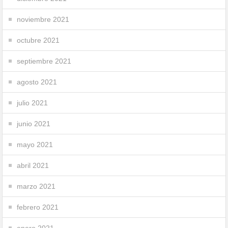
noviembre 2021
octubre 2021
septiembre 2021
agosto 2021
julio 2021
junio 2021
mayo 2021
abril 2021
marzo 2021
febrero 2021
enero 2021