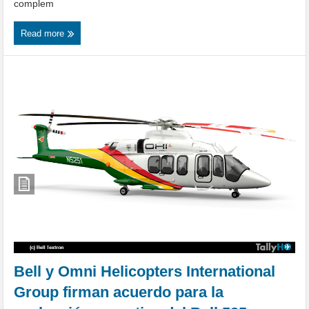
complem
Read more
Bell y Omni Helicopters International
Group firman acuerdo para la