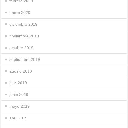
febrero 2020
enero 2020
diciembre 2019
noviembre 2019
octubre 2019
septiembre 2019
agosto 2019
julio 2019
junio 2019
mayo 2019
abril 2019