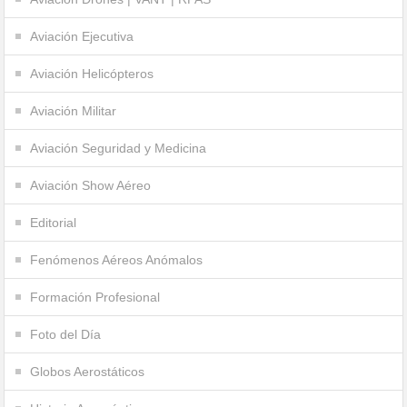
Aviación Ejecutiva
Aviación Helicópteros
Aviación Militar
Aviación Seguridad y Medicina
Aviación Show Aéreo
Editorial
Fenómenos Aéreos Anómalos
Formación Profesional
Foto del Día
Globos Aerostáticos