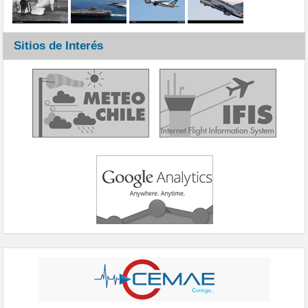
Sitios de Interés