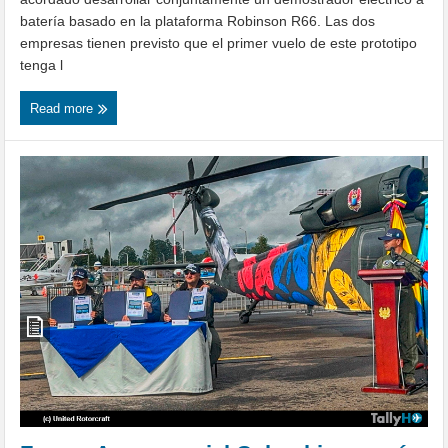
batería basado en la plataforma Robinson R66. Las dos
empresas tienen previsto que el primer vuelo de este prototipo
tenga l
Read more