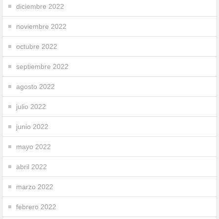
diciembre 2022
noviembre 2022
octubre 2022
septiembre 2022
agosto 2022
julio 2022
junio 2022
mayo 2022
abril 2022
marzo 2022
febrero 2022