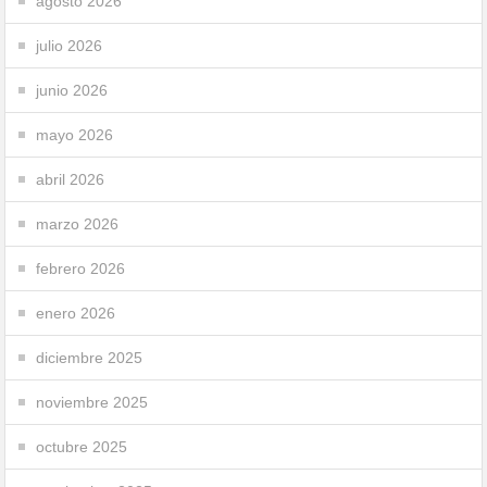
agosto 2026
julio 2026
junio 2026
mayo 2026
abril 2026
marzo 2026
febrero 2026
enero 2026
diciembre 2025
noviembre 2025
octubre 2025