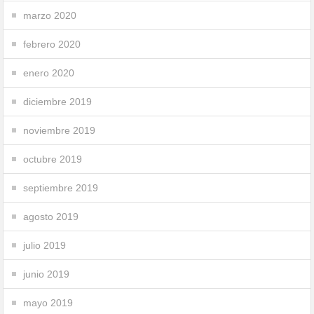
marzo 2020
febrero 2020
enero 2020
diciembre 2019
noviembre 2019
octubre 2019
septiembre 2019
agosto 2019
julio 2019
junio 2019
mayo 2019