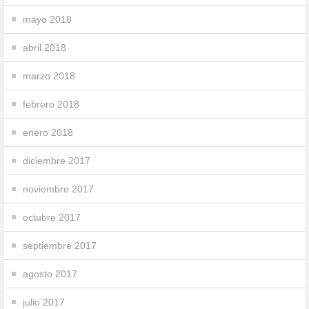
mayo 2018
abril 2018
marzo 2018
febrero 2018
enero 2018
diciembre 2017
noviembre 2017
octubre 2017
septiembre 2017
agosto 2017
julio 2017