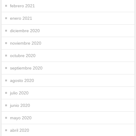
febrero 2021
enero 2021
diciembre 2020
noviembre 2020
octubre 2020
septiembre 2020
agosto 2020
julio 2020
junio 2020
mayo 2020
abril 2020