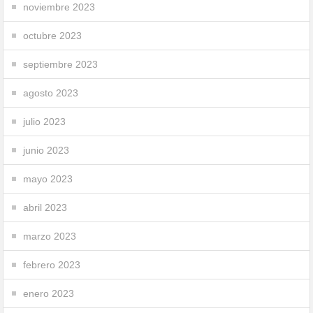
noviembre 2023
octubre 2023
septiembre 2023
agosto 2023
julio 2023
junio 2023
mayo 2023
abril 2023
marzo 2023
febrero 2023
enero 2023