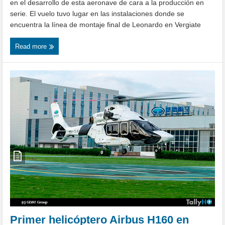
en el desarrollo de esta aeronave de cara a la producción en
serie. El vuelo tuvo lugar en las instalaciones donde se
encuentra la línea de montaje final de Leonardo en Vergiate
Read more
Primer helicóptero Airbus H160 en