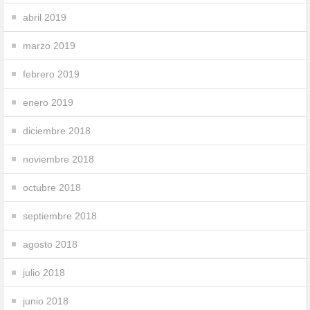
abril 2019
marzo 2019
febrero 2019
enero 2019
diciembre 2018
noviembre 2018
octubre 2018
septiembre 2018
agosto 2018
julio 2018
junio 2018