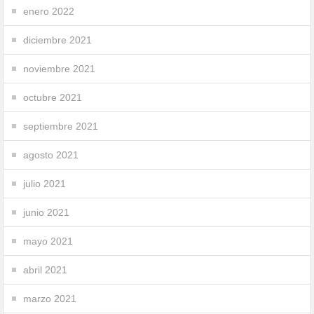
enero 2022
diciembre 2021
noviembre 2021
octubre 2021
septiembre 2021
agosto 2021
julio 2021
junio 2021
mayo 2021
abril 2021
marzo 2021