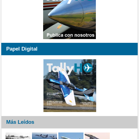
Papel Digital
Más Leídos