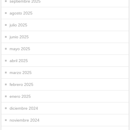
septiembre 2025
agosto 2025
julio 2025
junio 2025
mayo 2025
abril 2025
marzo 2025
febrero 2025
enero 2025
diciembre 2024
noviembre 2024