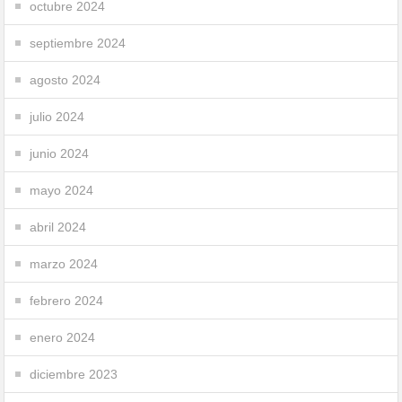
octubre 2024
septiembre 2024
agosto 2024
julio 2024
junio 2024
mayo 2024
abril 2024
marzo 2024
febrero 2024
enero 2024
diciembre 2023