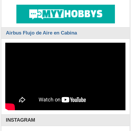
Airbus Flujo de Aire en Cabina
INSTAGRAM