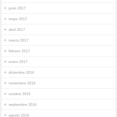
junio 2017
mayo 2017
abril 2017
marzo 2017
febrero 2017
enero 2017
diciembre 2016
noviembre 2016
octubre 2016
septiembre 2016
agosto 2016