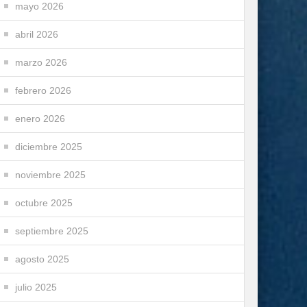
mayo 2026
abril 2026
marzo 2026
febrero 2026
enero 2026
diciembre 2025
noviembre 2025
octubre 2025
septiembre 2025
agosto 2025
julio 2025