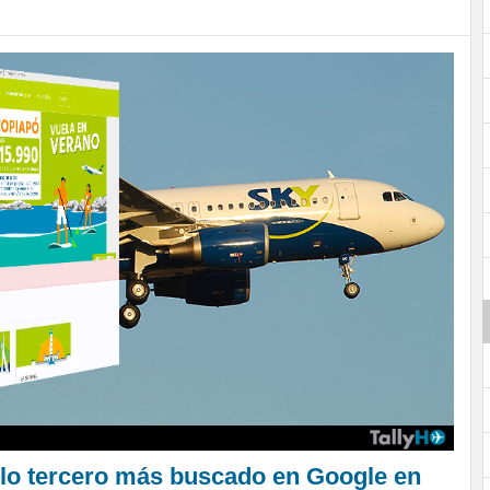
 lo tercero más buscado en Google en