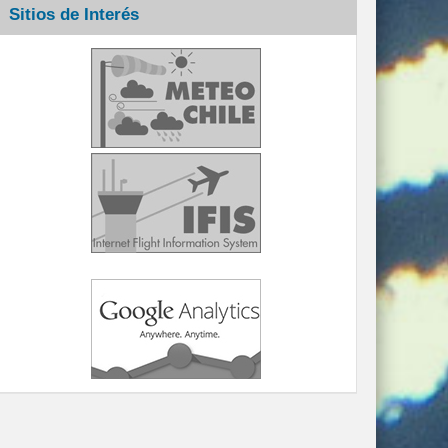
Sitios de Interés