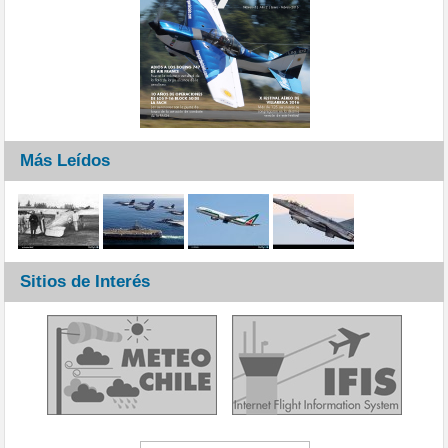
Más Leídos
Sitios de Interés