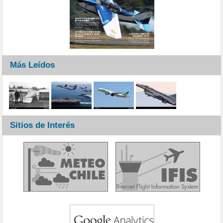
Más Leídos
Sitios de Interés