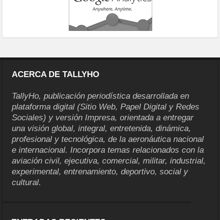
ACERCA DE TALLYHO
TallyHo, publicación periodística desarrollada en
plataforma digital (Sitio Web, Papel Digital y Redes
Sociales) y versión Impresa, orientada a entregar
una visión global, integral, entretenida, dinámica,
profesional y tecnológica, de la aeronáutica nacional
e internacional. Incorpora temas relacionados con la
aviación civil, ejecutiva, comercial, militar, industrial,
experimental, entrenamiento, deportivo, social y
cultural.