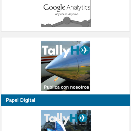
Papel Digital