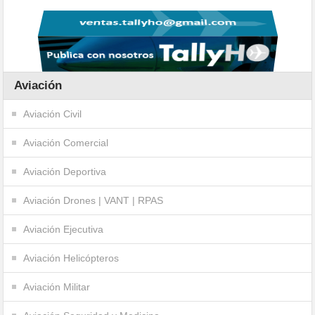
Aviación
Aviación Civil
Aviación Comercial
Aviación Deportiva
Aviación Drones | VANT | RPAS
Aviación Ejecutiva
Aviación Helicópteros
Aviación Militar