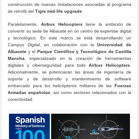
construcción de nuevas instalaciones asociadas al programa
de retrofit del
Tigre mid-life upgrade
.
Paralelamente,
Airbus Helicopters
tiene la ambición de
convertir su sede de Albacete en un centro de expertise digital
y tecnológico. En este marco se está desarrollando un
Campus Digital
, en colaboración con la
Universidad de
Albacete
y el
Parque Científico y Tecnológico de Castilla
Mancha
, especializado en la creación de herramientas
digitales y ciberseguridad para todo
Airbus Helicopters
.
Adicionalmente, se potenciarán las áreas de ingeniería de
soporte y de desarrollo y mantenimiento de software
embarcado para los helicópteros militares de las
Fuerzas
Armadas españolas
, así como sectores relacionados con la
conectividad.