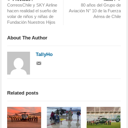
CorreosChile y SKY Airline
80 años del Grupo de
hacen realidad el sueño de
Aviación N° 10 de la Fuerza
volar de niños y niñas de
Aérea de Chile
Fundación Nuestros Hijos
About The Author
TallyHo
Related posts