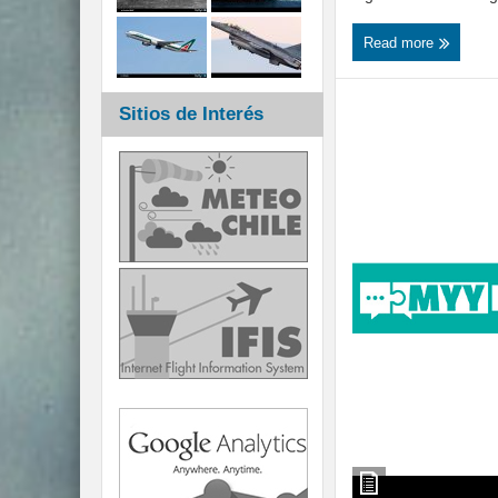
Read more
Sitios de Interés