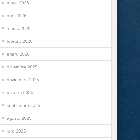
mayo 2026
abril 2026
marzo 2026
febrero 2026
enero 2026
diciembre 2025
noviembre 2025
octubre 2025
septiembre 2025
agosto 2025
julio 2025