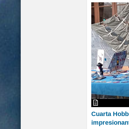
Cuarta Hobb
impresionant