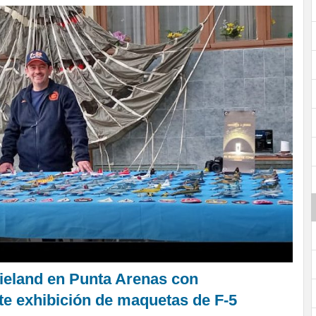
ieland en Punta Arenas con
e exhibición de maquetas de F-5