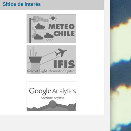
Sitios de Interés