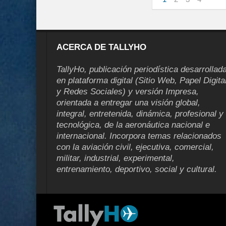
ACERCA DE TALLYHO
TallyHo, publicación periodística desarrollad
en plataforma digital (Sitio Web, Papel Digita
y Redes Sociales) y versión Impresa,
orientada a entregar una visión global,
integral, entretenida, dinámica, profesional y
tecnológica, de la aeronáutica nacional e
internacional. Incorpora temas relacionados
con la aviación civil, ejecutiva, comercial,
militar, industrial, experimental,
entrenamiento, deportivo, social y cultural.