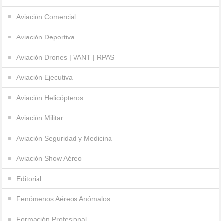
Aviación Comercial
Aviación Deportiva
Aviación Drones | VANT | RPAS
Aviación Ejecutiva
Aviación Helicópteros
Aviación Militar
Aviación Seguridad y Medicina
Aviación Show Aéreo
Editorial
Fenómenos Aéreos Anómalos
Formación Profesional