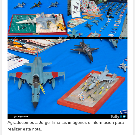
Agradecemos a Jorge Tima las imágenes e información para
realizar esta nota.