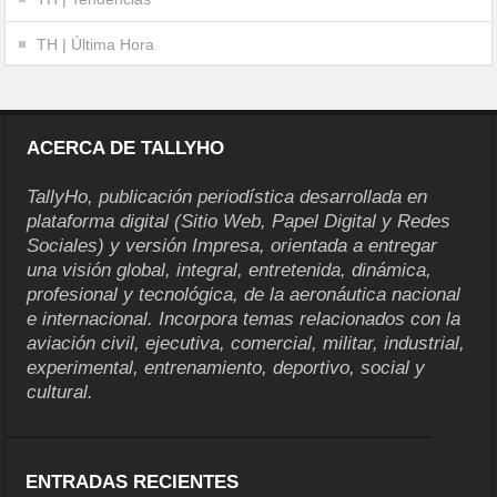
TH | Última Hora
ACERCA DE TALLYHO
TallyHo, publicación periodística desarrollada en
plataforma digital (Sitio Web, Papel Digital y Redes
Sociales) y versión Impresa, orientada a entregar
una visión global, integral, entretenida, dinámica,
profesional y tecnológica, de la aeronáutica nacional
e internacional. Incorpora temas relacionados con la
aviación civil, ejecutiva, comercial, militar, industrial,
experimental, entrenamiento, deportivo, social y
cultural.
ENTRADAS RECIENTES