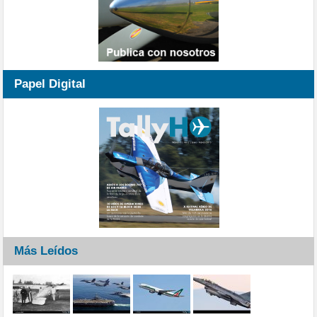
Papel Digital
Más Leídos