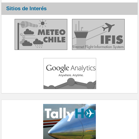
Sitios de Interés