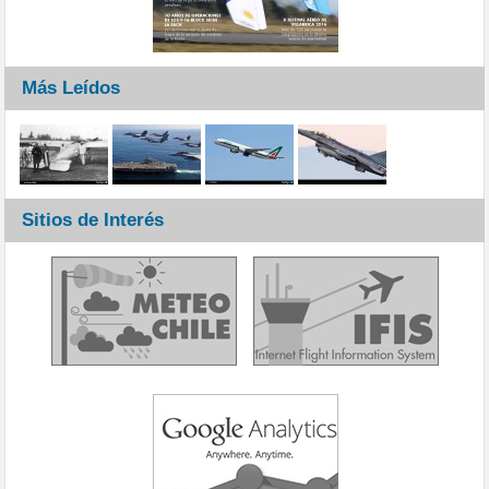
Más Leídos
Sitios de Interés