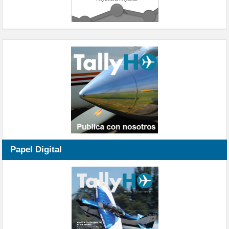
Papel Digital