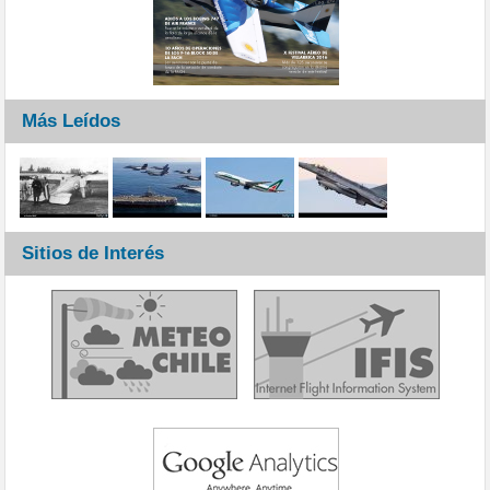
Más Leídos
Sitios de Interés