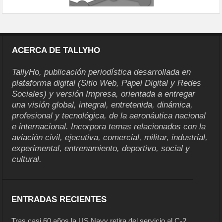
ACERCA DE TALLYHO
TallyHo, publicación periodística desarrollada en
plataforma digital (Sitio Web, Papel Digital y Redes
Sociales) y versión Impresa, orientada a entregar
una visión global, integral, entretenida, dinámica,
profesional y tecnológica, de la aeronáutica nacional
e internacional. Incorpora temas relacionados con la
aviación civil, ejecutiva, comercial, militar, industrial,
experimental, entrenamiento, deportivo, social y
cultural.
ENTRADAS RECIENTES
Tras casi 60 años la US Navy retira del servicio al C-2