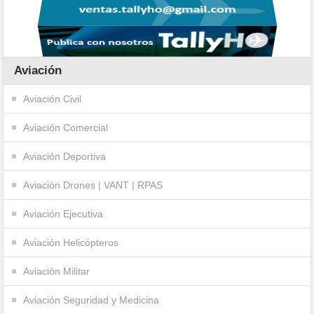
Aviación
Aviación Civil
Aviación Comercial
Aviación Deportiva
Aviación Drones | VANT | RPAS
Aviación Ejecutiva
Aviación Helicópteros
Aviación Militar
Aviación Seguridad y Medicina