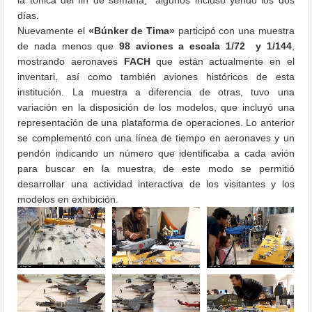
días.
Nuevamente el
«Búnker de Tima»
participó con una muestra
de nada menos que
98 aviones a escala 1/72 y 1/144
,
mostrando aeronaves
FACH
que están actualmente en el
inventari, así como también aviones históricos de esta
institución. La muestra a diferencia de otras, tuvo una
variación en la disposición de los modelos, que incluyó una
representación de una plataforma de operaciones. Lo anterior
se complementó con una línea de tiempo en aeronaves y un
pendón indicando un número que identificaba a cada avión
para buscar en la muestra, de este modo se permitió
desarrollar una actividad interactiva de los visitantes y los
modelos en exhibición.