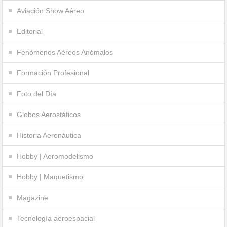
Aviación Show Aéreo
Editorial
Fenómenos Aéreos Anómalos
Formación Profesional
Foto del Día
Globos Aerostáticos
Historia Aeronáutica
Hobby | Aeromodelismo
Hobby | Maquetismo
Magazine
Tecnología aeroespacial