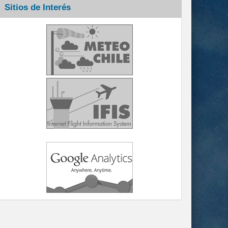
Sitios de Interés