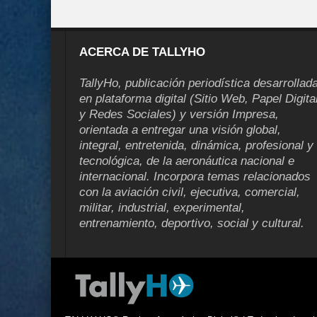
ACERCA DE TALLYHO
TallyHo, publicación periodística desarrollad
en plataforma digital (Sitio Web, Papel Digita
y Redes Sociales) y versión Impresa,
orientada a entregar una visión global,
integral, entretenida, dinámica, profesional y
tecnológica, de la aeronáutica nacional e
internacional. Incorpora temas relacionados
con la aviación civil, ejecutiva, comercial,
militar, industrial, experimental,
entrenamiento, deportivo, social y cultural.