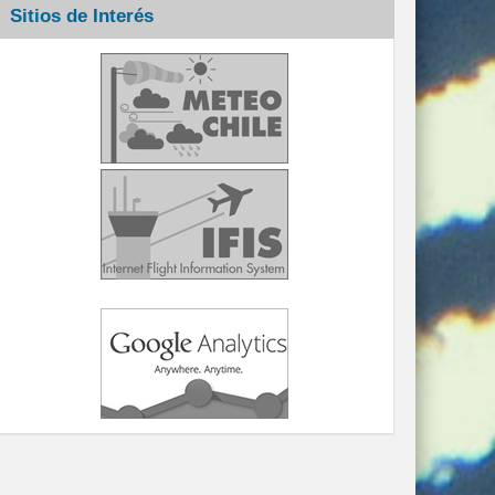
Sitios de Interés