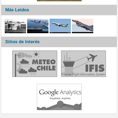
Más Leídos
Sitios de Interés