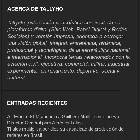
ACERCA DE TALLYHO
TallyHo, publicación periodística desarrollada en
plataforma digital (Sitio Web, Papel Digital y Redes
Sociales) y versión Impresa, orientada a entregar
una visión global, integral, entretenida, dinámica,
profesional y tecnológica, de la aeronáutica nacional
e internacional. Incorpora temas relacionados con la
aviación civil, ejecutiva, comercial, militar, industrial,
experimental, entrenamiento, deportivo, social y
cultural.
ENTRADAS RECIENTES
Air France-KLM anuncia a Guilhem Mallet como nuevo
Director General para América Latina
Thales multiplica por diez su capacidad de producción de
radares en Brasil