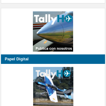
Papel Digital