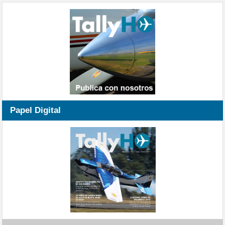
Papel Digital