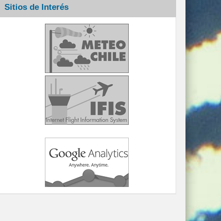
Sitios de Interés