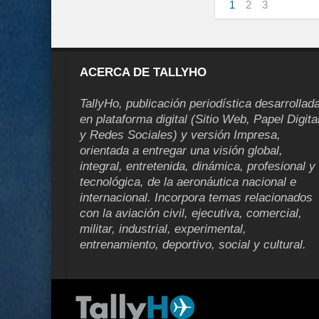
1
2
3
ACERCA DE TALLYHO
TallyHo, publicación periodística desarrollad
en plataforma digital (Sitio Web, Papel Digita
y Redes Sociales) y versión Impresa,
orientada a entregar una visión global,
integral, entretenida, dinámica, profesional y
tecnológica, de la aeronáutica nacional e
internacional. Incorpora temas relacionados
con la aviación civil, ejecutiva, comercial,
militar, industrial, experimental,
entrenamiento, deportivo, social y cultural.