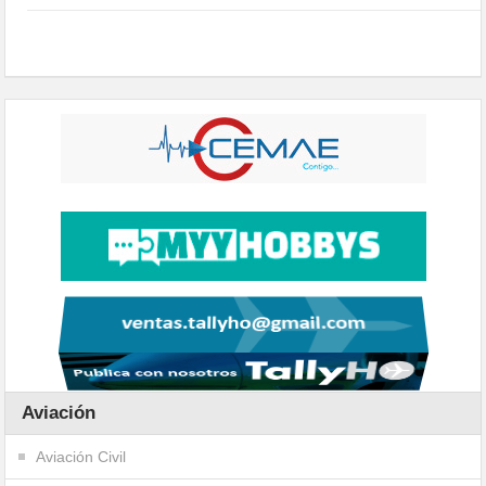
Aviación
Aviación Civil