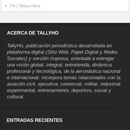
TH | Última Hora
ACERCA DE TALLYHO
TallyHo, publicación periodística desarrollada en
plataforma digital (Sitio Web, Papel Digital y Redes
Sociales) y versión Impresa, orientada a entregar
una visión global, integral, entretenida, dinámica,
profesional y tecnológica, de la aeronáutica nacional
e internacional. Incorpora temas relacionados con la
aviación civil, ejecutiva, comercial, militar, industrial,
experimental, entrenamiento, deportivo, social y
cultural.
ENTRADAS RECIENTES