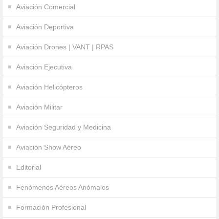
Aviación Comercial
Aviación Deportiva
Aviación Drones | VANT | RPAS
Aviación Ejecutiva
Aviación Helicópteros
Aviación Militar
Aviación Seguridad y Medicina
Aviación Show Aéreo
Editorial
Fenómenos Aéreos Anómalos
Formación Profesional