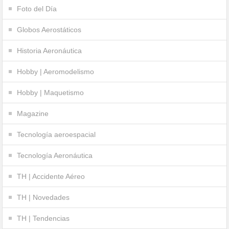
Foto del Día
Globos Aerostáticos
Historia Aeronáutica
Hobby | Aeromodelismo
Hobby | Maquetismo
Magazine
Tecnología aeroespacial
Tecnología Aeronáutica
TH | Accidente Aéreo
TH | Novedades
TH | Tendencias