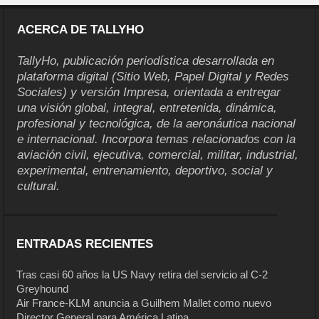
ACERCA DE TALLYHO
TallyHo, publicación periodística desarrollada en
plataforma digital (Sitio Web, Papel Digital y Redes
Sociales) y versión Impresa, orientada a entregar
una visión global, integral, entretenida, dinámica,
profesional y tecnológica, de la aeronáutica nacional
e internacional. Incorpora temas relacionados con la
aviación civil, ejecutiva, comercial, militar, industrial,
experimental, entrenamiento, deportivo, social y
cultural.
ENTRADAS RECIENTES
Tras casi 60 años la US Navy retira del servicio al C-2
Greyhound
Air France-KLM anuncia a Guilhem Mallet como nuevo
Director General para América Latina