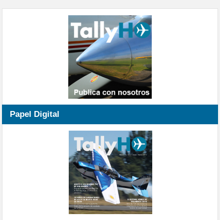
Papel Digital