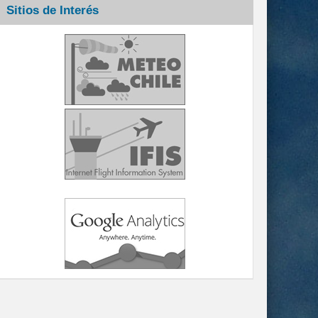
Sitios de Interés