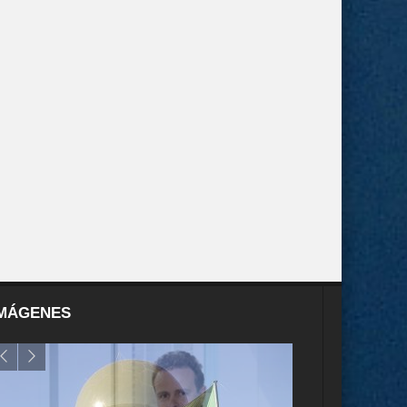
MÁGENES