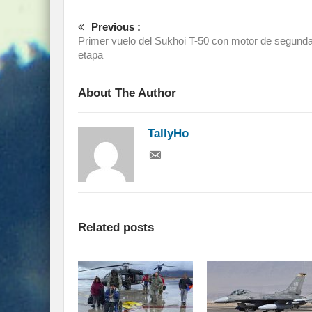
Previous :
Primer vuelo del Sukhoi T-50 con motor de segund
etapa
About The Author
TallyHo
Related posts