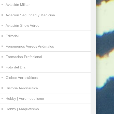
Aviación Militar
Aviación Seguridad y Medicina
Aviación Show Aéreo
Editorial
Fenómenos Aéreos Anómalos
Formación Profesional
Foto del Día
Globos Aerostáticos
Historia Aeronáutica
Hobby | Aeromodelismo
Hobby | Maquetismo