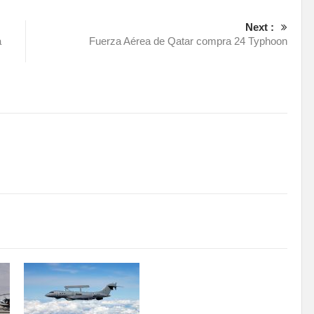
Next :
a
Fuerza Aérea de Qatar compra 24 Typhoon