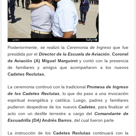
Posteriormente, se realizó la
Ceremonia de Ingreso
que fue
presidida por el
Director de la Escuela de Aviación
,
Coronel
de Aviación (A) Miguel Marguirot
y contó con la presencia
de familiares y amigos que acompañaron a los nuevos
Cadetes Reclutas.
La ceremonia continuó con la tradicional
Promesa de Ingreso
de los Cadetes Reclutas
, lo que dio paso a una invocación
espiritual evangélica y católica. Luego, padres y familiares
pudieron despedirse de los nuevos
Cadetes
, para finalizar el
acto con un desfile terrestre a cargo del
Comandante de
Escuadrilla (DA)
Andrés Barros
, del cual fueron parte.
La instrucción de los
Cadetes Reclutas
continuará con la