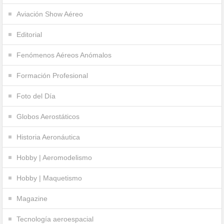
Aviación Show Aéreo
Editorial
Fenómenos Aéreos Anómalos
Formación Profesional
Foto del Día
Globos Aerostáticos
Historia Aeronáutica
Hobby | Aeromodelismo
Hobby | Maquetismo
Magazine
Tecnología aeroespacial