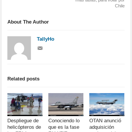
Chile
About The Author
TallyHo
Related posts
Despliegue de
Conociendo lo
OTAN anunció
helicópteros de
que es la fase
adquisición