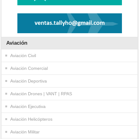
Aviación
Aviación Civil
Aviación Comercial
Aviación Deportiva
Aviación Drones | VANT | RPAS
Aviación Ejecutiva
Aviación Helicópteros
Aviación Militar