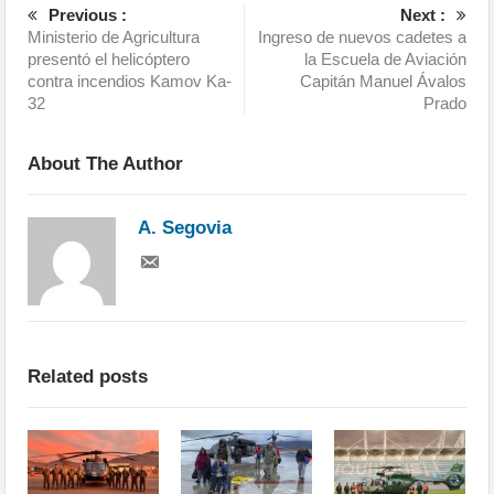
Previous :
Next :
Ministerio de Agricultura
Ingreso de nuevos cadetes a
presentó el helicóptero
la Escuela de Aviación
contra incendios Kamov Ka-
Capitán Manuel Ávalos
32
Prado
About The Author
A. Segovia
Related posts