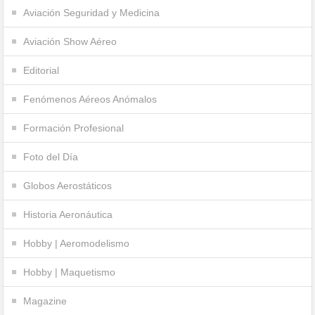
Aviación Seguridad y Medicina
Aviación Show Aéreo
Editorial
Fenómenos Aéreos Anómalos
Formación Profesional
Foto del Día
Globos Aerostáticos
Historia Aeronáutica
Hobby | Aeromodelismo
Hobby | Maquetismo
Magazine