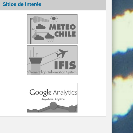
Sitios de Interés