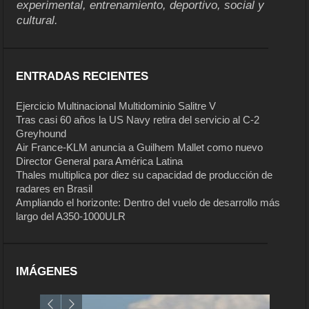
experimental, entrenamiento, deportivo, social y
cultural.
ENTRADAS RECIENTES
Ejercicio Multinacional Multidominio Salitre V
Tras casi 60 años la US Navy retira del servicio al C-2
Greyhound
Air France-KLM anuncia a Guilhem Mallet como nuevo
Director General para América Latina
Thales multiplica por diez su capacidad de producción de
radares en Brasil
Ampliando el horizonte: Dentro del vuelo de desarrollo más
largo del A350-1000ULR
IMÁGENES