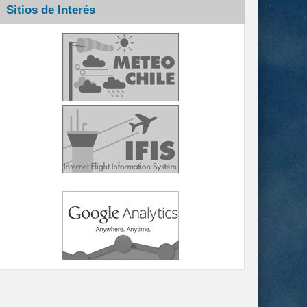
Sitios de Interés