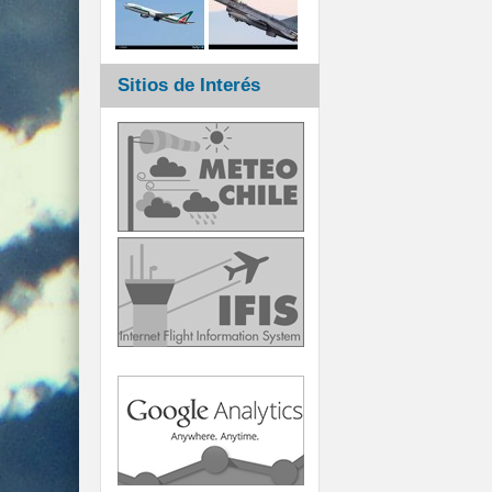
Sitios de Interés