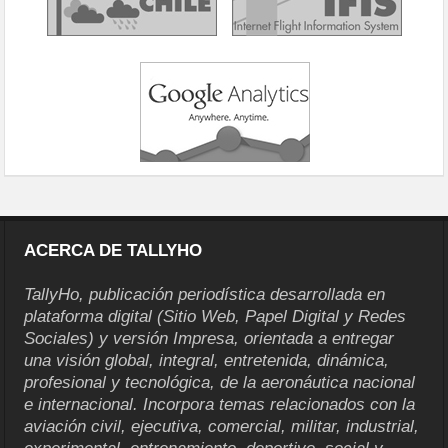
ACERCA DE TALLYHO
TallyHo, publicación periodística desarrollada en
plataforma digital (Sitio Web, Papel Digital y Redes
Sociales) y versión Impresa, orientada a entregar
una visión global, integral, entretenida, dinámica,
profesional y tecnológica, de la aeronáutica nacional
e internacional. Incorpora temas relacionados con la
aviación civil, ejecutiva, comercial, militar, industrial,