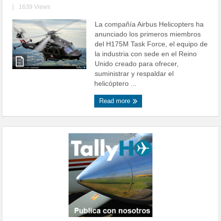
|
1639 Views
La compañía Airbus Helicopters ha
anunciado los primeros miembros
del H175M Task Force, el equipo de
la industria con sede en el Reino
Unido creado para ofrecer,
suministrar y respaldar el
helicóptero ...
Read more