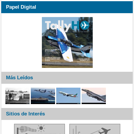
Papel Digital
Más Leídos
Sitios de Interés