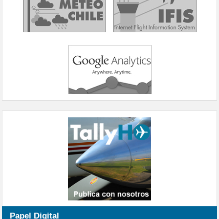
Papel Digital