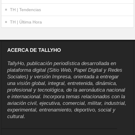
TH | Tendencias
TH | Última Hora
ACERCA DE TALLYHO
TallyHo, publicación periodística desarrollada en
plataforma digital (Sitio Web, Papel Digital y Redes
Sociales) y versión Impresa, orientada a entregar
una visión global, integral, entretenida, dinámica,
profesional y tecnológica, de la aeronáutica nacional
e internacional. Incorpora temas relacionados con la
aviación civil, ejecutiva, comercial, militar, industrial,
experimental, entrenamiento, deportivo, social y
cultural.