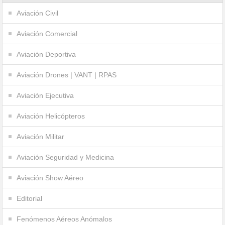
Aviación Civil
Aviación Comercial
Aviación Deportiva
Aviación Drones | VANT | RPAS
Aviación Ejecutiva
Aviación Helicópteros
Aviación Militar
Aviación Seguridad y Medicina
Aviación Show Aéreo
Editorial
Fenómenos Aéreos Anómalos