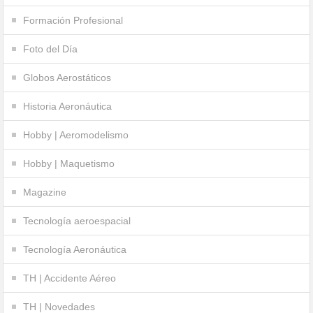
Formación Profesional
Foto del Día
Globos Aerostáticos
Historia Aeronáutica
Hobby | Aeromodelismo
Hobby | Maquetismo
Magazine
Tecnología aeroespacial
Tecnología Aeronáutica
TH | Accidente Aéreo
TH | Novedades