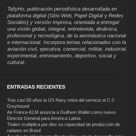
TallyHo, publicación periodística desarrollada en
plataforma digital (Sitio Web, Papel Digital y Redes
Sociales) y versión Impresa, orientada a entregar
una visión global, integral, entretenida, dinámica,
profesional y tecnológica, de la aeronáutica nacional
e internacional. Incorpora temas relacionados con la
aviación civil, ejecutiva, comercial, militar, industrial,
experimental, entrenamiento, deportivo, social y
cultural.
ENTRADAS RECIENTES
Tras casi 60 años la US Navy retira del servicio al C-2
Greyhound
Air France-KLM anuncia a Guilhem Mallet como nuevo
Director General para América Latina
Thales multiplica por diez su capacidad de producción de
radares en Brasil