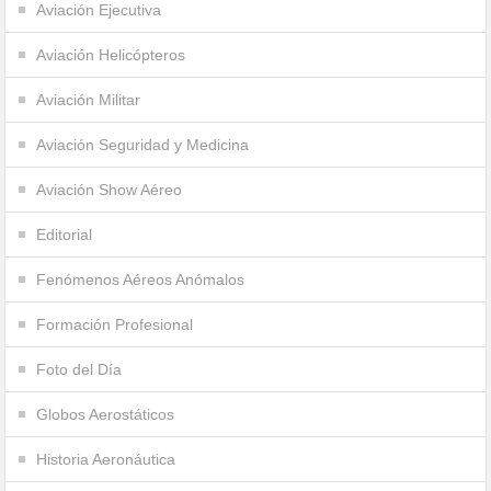
Aviación Ejecutiva
Aviación Helicópteros
Aviación Militar
Aviación Seguridad y Medicina
Aviación Show Aéreo
Editorial
Fenómenos Aéreos Anómalos
Formación Profesional
Foto del Día
Globos Aerostáticos
Historia Aeronáutica