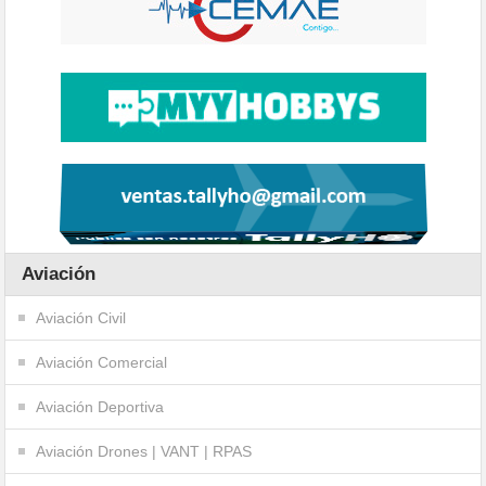
Aviación
Aviación Civil
Aviación Comercial
Aviación Deportiva
Aviación Drones | VANT | RPAS