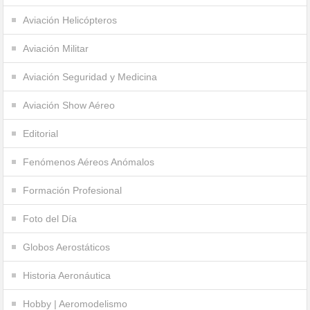
Aviación Helicópteros
Aviación Militar
Aviación Seguridad y Medicina
Aviación Show Aéreo
Editorial
Fenómenos Aéreos Anómalos
Formación Profesional
Foto del Día
Globos Aerostáticos
Historia Aeronáutica
Hobby | Aeromodelismo