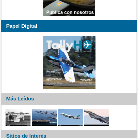
Papel Digital
Más Leídos
Sitios de Interés