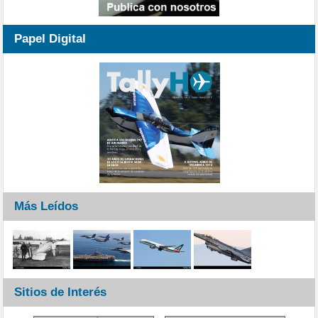
Papel Digital
Más Leídos
Sitios de Interés