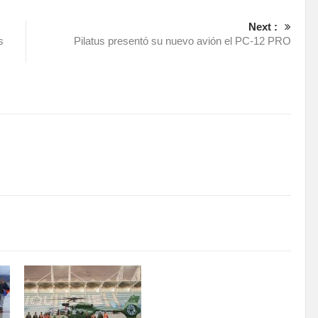
Next :
s
Pilatus presentó su nuevo avión el PC-12 PRO