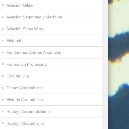
Aviación Militar
Aviación Seguridad y Medicina
Aviación Show Aéreo
Editorial
Fenómenos Aéreos Anómalos
Formación Profesional
Foto del Día
Globos Aerostáticos
Historia Aeronáutica
Hobby | Aeromodelismo
Hobby | Maquetismo