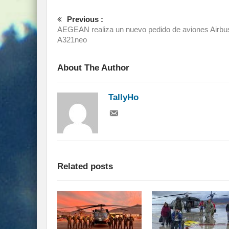
Previous :
AEGEAN realiza un nuevo pedido de aviones Airbu
A321neo
About The Author
TallyHo
Related posts