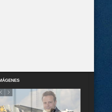
MÁGENES