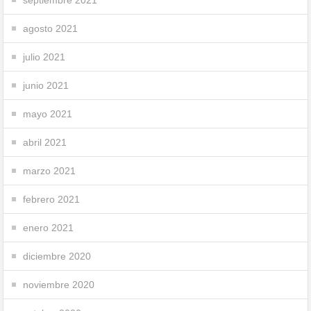
agosto 2021
julio 2021
junio 2021
mayo 2021
abril 2021
marzo 2021
febrero 2021
enero 2021
diciembre 2020
noviembre 2020