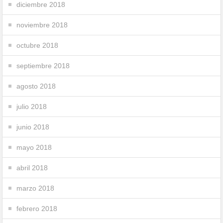
diciembre 2018
noviembre 2018
octubre 2018
septiembre 2018
agosto 2018
julio 2018
junio 2018
mayo 2018
abril 2018
marzo 2018
febrero 2018