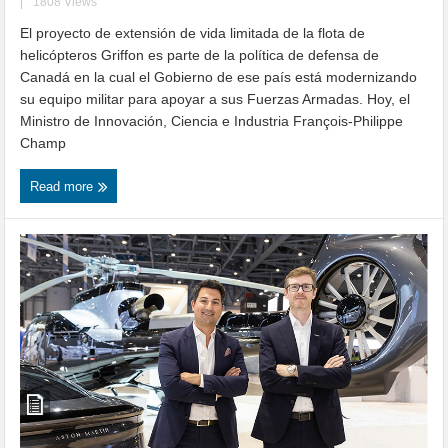
|
1808 Views
El proyecto de extensión de vida limitada de la flota de
helicópteros Griffon es parte de la política de defensa de
Canadá en la cual el Gobierno de ese país está modernizando
su equipo militar para apoyar a sus Fuerzas Armadas. Hoy, el
Ministro de Innovación, Ciencia e Industria François-Philippe
Champ
Read more