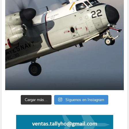
Cargar más...
Síguenos en Instagram