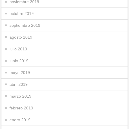
noviembre 2019
octubre 2019
septiembre 2019
agosto 2019
julio 2019
junio 2019
mayo 2019
abril 2019
marzo 2019
febrero 2019
enero 2019