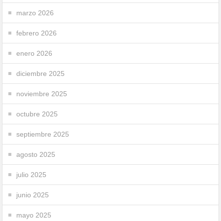
marzo 2026
febrero 2026
enero 2026
diciembre 2025
noviembre 2025
octubre 2025
septiembre 2025
agosto 2025
julio 2025
junio 2025
mayo 2025