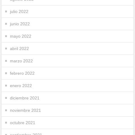
julio 2022
junio 2022
mayo 2022
abril 2022
marzo 2022
febrero 2022
enero 2022
diciembre 2021
noviembre 2021
octubre 2021
septiembre 2021