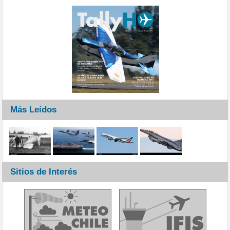
Más Leídos
Sitios de Interés