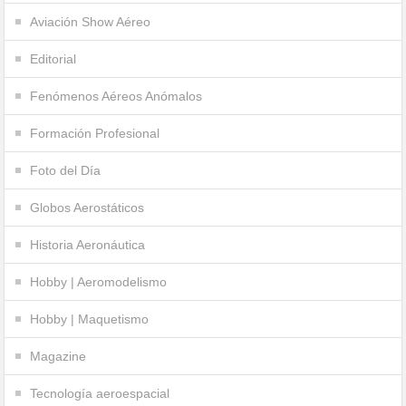
Aviación Show Aéreo
Editorial
Fenómenos Aéreos Anómalos
Formación Profesional
Foto del Día
Globos Aerostáticos
Historia Aeronáutica
Hobby | Aeromodelismo
Hobby | Maquetismo
Magazine
Tecnología aeroespacial