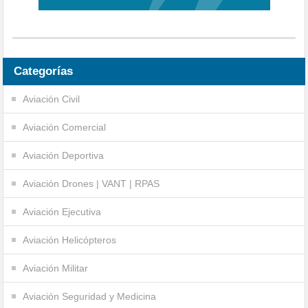
Categorías
Aviación Civil
Aviación Comercial
Aviación Deportiva
Aviación Drones | VANT | RPAS
Aviación Ejecutiva
Aviación Helicópteros
Aviación Militar
Aviación Seguridad y Medicina