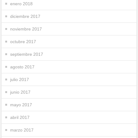
enero 2018
diciembre 2017
noviembre 2017
octubre 2017
septiembre 2017
agosto 2017
julio 2017
junio 2017
mayo 2017
abril 2017
marzo 2017