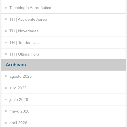
Tecnología Aeronáutica
TH | Accidente Aéreo
TH | Novedades
TH | Tendencias
TH | Última Hora
Archivos
agosto 2026
julio 2026
junio 2026
mayo 2026
abril 2026