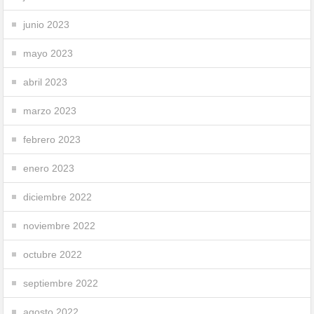
junio 2023
mayo 2023
abril 2023
marzo 2023
febrero 2023
enero 2023
diciembre 2022
noviembre 2022
octubre 2022
septiembre 2022
agosto 2022