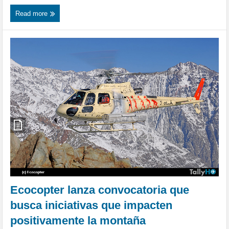
Read more
Ecocopter lanza convocatoria que
busca iniciativas que impacten
positivamente la montaña