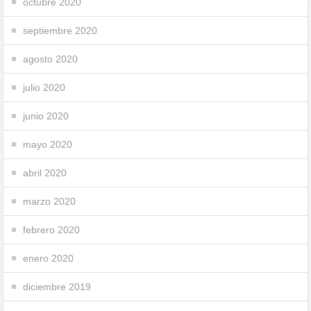
octubre 2020
septiembre 2020
agosto 2020
julio 2020
junio 2020
mayo 2020
abril 2020
marzo 2020
febrero 2020
enero 2020
diciembre 2019