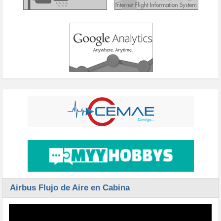
Airbus Flujo de Aire en Cabina