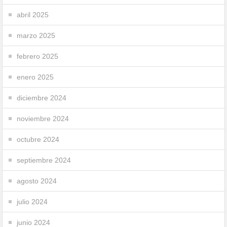
abril 2025
marzo 2025
febrero 2025
enero 2025
diciembre 2024
noviembre 2024
octubre 2024
septiembre 2024
agosto 2024
julio 2024
junio 2024