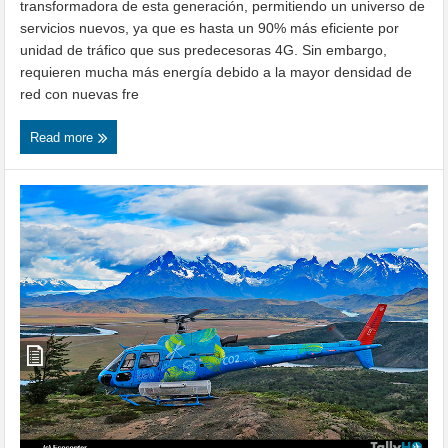
transformadora de esta generación, permitiendo un universo de
servicios nuevos, ya que es hasta un 90% más eficiente por
unidad de tráfico que sus predecesoras 4G. Sin embargo,
requieren mucha más energía debido a la mayor densidad de
red con nuevas fre
Read more