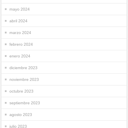
mayo 2024
abril 2024
marzo 2024
febrero 2024
enero 2024
diciembre 2023
noviembre 2023
octubre 2023
septiembre 2023
agosto 2023
julio 2023