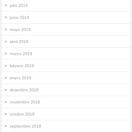
julio 2019
junio 2019
mayo 2019
abril 2019
marzo 2019
febrero 2019
enero 2019
diciembre 2018
noviembre 2018
octubre 2018
septiembre 2018