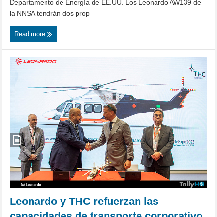
Departamento de Energía de EE.UU. Los Leonardo AW139 de
la NNSA tendrán dos prop
Read more
Leonardo y THC refuerzan las
capacidades de transporte corporativo