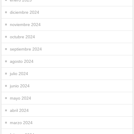
diciembre 2024
noviembre 2024
octubre 2024
septiembre 2024
agosto 2024
julio 2024
junio 2024
mayo 2024
abril 2024
marzo 2024