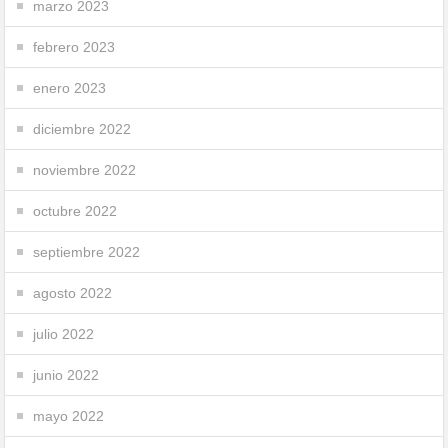
marzo 2023
febrero 2023
enero 2023
diciembre 2022
noviembre 2022
octubre 2022
septiembre 2022
agosto 2022
julio 2022
junio 2022
mayo 2022