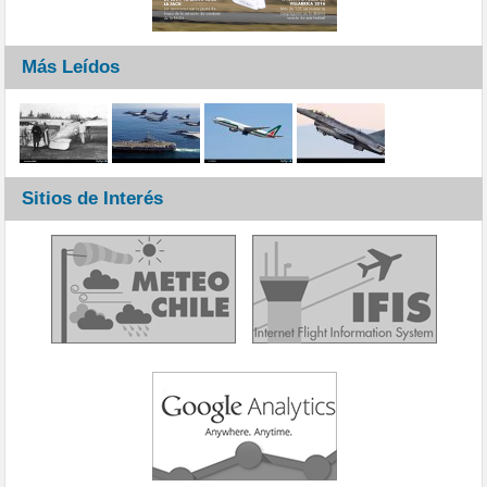
Más Leídos
Sitios de Interés