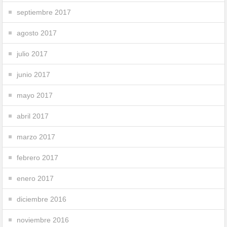
septiembre 2017
agosto 2017
julio 2017
junio 2017
mayo 2017
abril 2017
marzo 2017
febrero 2017
enero 2017
diciembre 2016
noviembre 2016