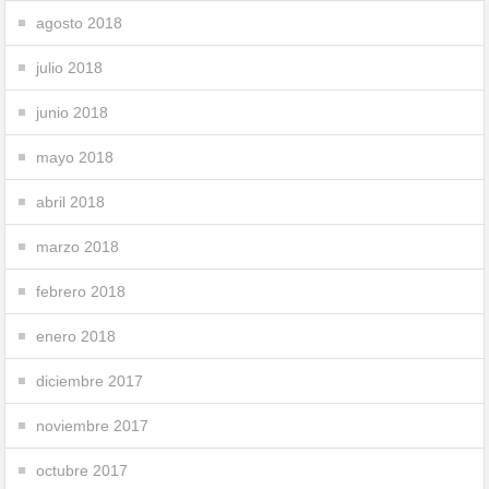
agosto 2018
julio 2018
junio 2018
mayo 2018
abril 2018
marzo 2018
febrero 2018
enero 2018
diciembre 2017
noviembre 2017
octubre 2017