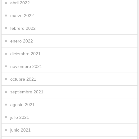
abril 2022
marzo 2022
febrero 2022
enero 2022
diciembre 2021
noviembre 2021
octubre 2021
septiembre 2021
agosto 2021
julio 2021
junio 2021