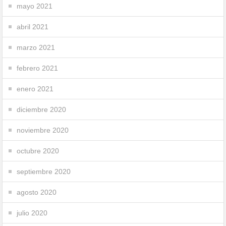
mayo 2021
abril 2021
marzo 2021
febrero 2021
enero 2021
diciembre 2020
noviembre 2020
octubre 2020
septiembre 2020
agosto 2020
julio 2020