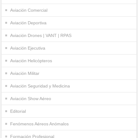
Aviación Comercial
Aviación Deportiva
Aviación Drones | VANT | RPAS
Aviación Ejecutiva
Aviación Helicópteros
Aviación Militar
Aviación Seguridad y Medicina
Aviación Show Aéreo
Editorial
Fenómenos Aéreos Anómalos
Formación Profesional