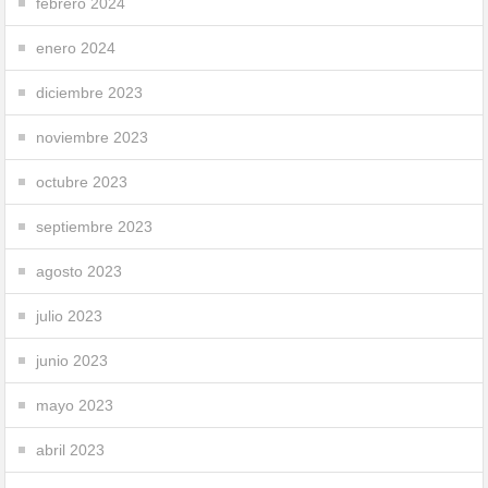
febrero 2024
enero 2024
diciembre 2023
noviembre 2023
octubre 2023
septiembre 2023
agosto 2023
julio 2023
junio 2023
mayo 2023
abril 2023