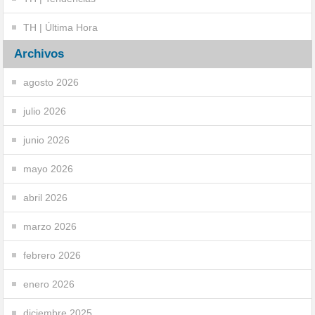
TH | Última Hora
Archivos
agosto 2026
julio 2026
junio 2026
mayo 2026
abril 2026
marzo 2026
febrero 2026
enero 2026
diciembre 2025