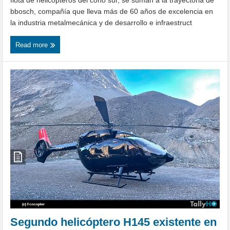
bbosch, compañía que lleva más de 60 años de excelencia en
la industria metalmecánica y de desarrollo e infraestruct
Read more
Segundo helicóptero H145 existente en