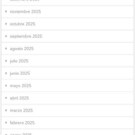
noviembre 2025
octubre 2025
septiembre 2025
agosto 2025
julio 2025
junio 2025
mayo 2025
abril 2025
marzo 2025
febrero 2025
enero 2025