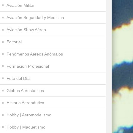
Aviación Militar
Aviación Seguridad y Medicina
Aviación Show Aéreo
Editorial
Fenómenos Aéreos Anómalos
Formación Profesional
Foto del Día
Globos Aerostáticos
Historia Aeronáutica
Hobby | Aeromodelismo
Hobby | Maquetismo