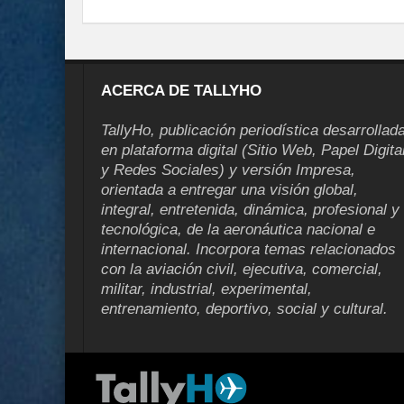
ACERCA DE TALLYHO
TallyHo, publicación periodística desarrollad
en plataforma digital (Sitio Web, Papel Digita
y Redes Sociales) y versión Impresa,
orientada a entregar una visión global,
integral, entretenida, dinámica, profesional y
tecnológica, de la aeronáutica nacional e
internacional. Incorpora temas relacionados
con la aviación civil, ejecutiva, comercial,
militar, industrial, experimental,
entrenamiento, deportivo, social y cultural.