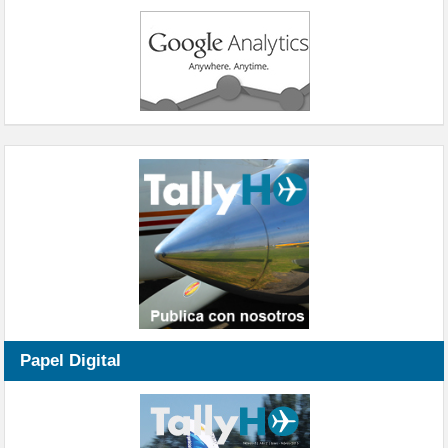
Papel Digital