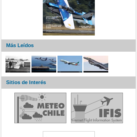
Más Leídos
Sitios de Interés