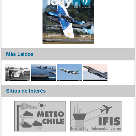
Más Leídos
Sitios de Interés