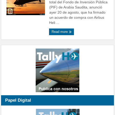
total del Fondo de Inversión Pública
(PIF) de Arabia Saudita, anunció
ayer 20 de agosto, que ha firmado
un acuerdo de compra con Airbus
Heli ...
Read more
Papel Digital