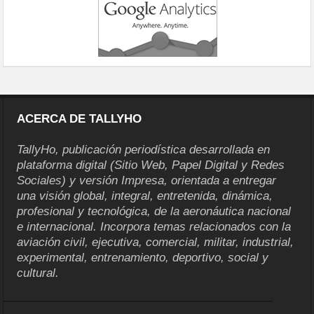
ACERCA DE TALLYHO
TallyHo, publicación periodística desarrollada en
plataforma digital (Sitio Web, Papel Digital y Redes
Sociales) y versión Impresa, orientada a entregar
una visión global, integral, entretenida, dinámica,
profesional y tecnológica, de la aeronáutica nacional
e internacional. Incorpora temas relacionados con la
aviación civil, ejecutiva, comercial, militar, industrial,
experimental, entrenamiento, deportivo, social y
cultural.