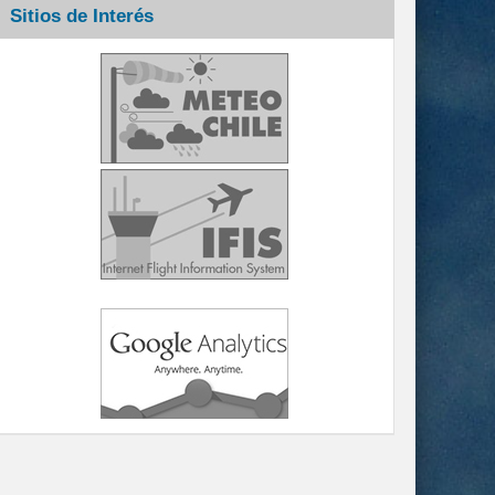
Sitios de Interés