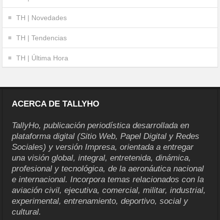
TH | Novedades
TH | Tendencias
TH | Última Hora
ACERCA DE TALLYHO
TallyHo, publicación periodística desarrollada en
plataforma digital (Sitio Web, Papel Digital y Redes
Sociales) y versión Impresa, orientada a entregar
una visión global, integral, entretenida, dinámica,
profesional y tecnológica, de la aeronáutica nacional
e internacional. Incorpora temas relacionados con la
aviación civil, ejecutiva, comercial, militar, industrial,
experimental, entrenamiento, deportivo, social y
cultural.