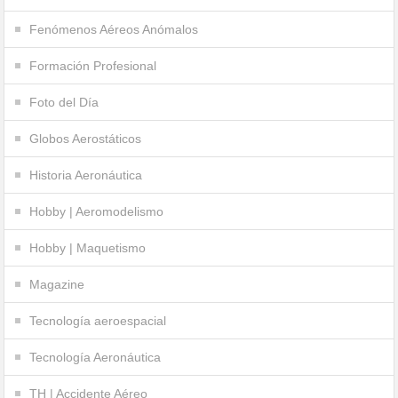
Fenómenos Aéreos Anómalos
Formación Profesional
Foto del Día
Globos Aerostáticos
Historia Aeronáutica
Hobby | Aeromodelismo
Hobby | Maquetismo
Magazine
Tecnología aeroespacial
Tecnología Aeronáutica
TH | Accidente Aéreo