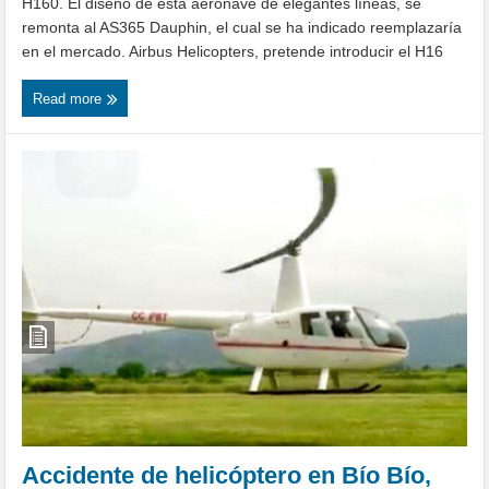
H160. El diseño de esta aeronave de elegantes líneas, se
remonta al AS365 Dauphin, el cual se ha indicado reemplazaría
en el mercado. Airbus Helicopters, pretende introducir el H16
Read more
Accidente de helicóptero en Bío Bío,