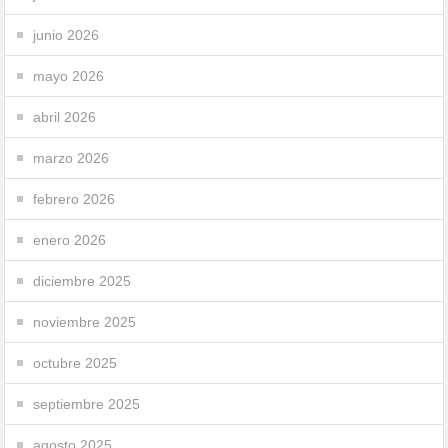
junio 2026
mayo 2026
abril 2026
marzo 2026
febrero 2026
enero 2026
diciembre 2025
noviembre 2025
octubre 2025
septiembre 2025
agosto 2025