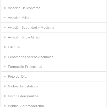
Aviación Helicópteros
Aviación Militar
Aviación Seguridad y Medicina
Aviación Show Aéreo
Editorial
Fenómenos Aéreos Anómalos
Formación Profesional
Foto del Día
Globos Aerostáticos
Historia Aeronáutica
Hobby | Aeromodelismo