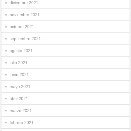
diciembre 2021
noviembre 2021
octubre 2021
septiembre 2021
agosto 2021
julio 2021
junio 2021
mayo 2021
abril 2021
marzo 2021
febrero 2021