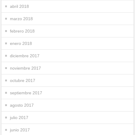
abril 2018
marzo 2018
febrero 2018
enero 2018
diciembre 2017
noviembre 2017
octubre 2017
septiembre 2017
agosto 2017
julio 2017
junio 2017