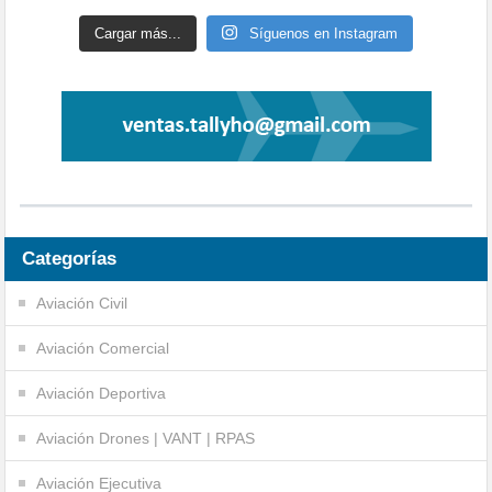
Cargar más...
Síguenos en Instagram
Categorías
Aviación Civil
Aviación Comercial
Aviación Deportiva
Aviación Drones | VANT | RPAS
Aviación Ejecutiva