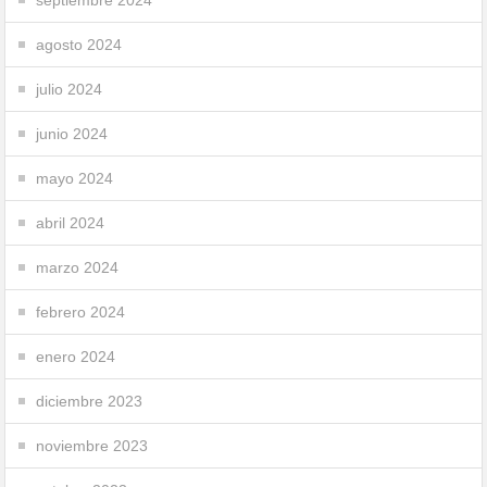
agosto 2024
julio 2024
junio 2024
mayo 2024
abril 2024
marzo 2024
febrero 2024
enero 2024
diciembre 2023
noviembre 2023