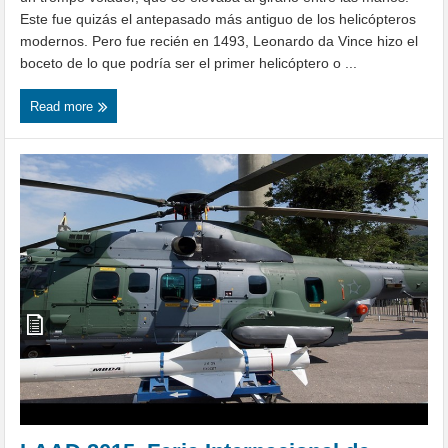
Este fue quizás el antepasado más antiguo de los helicópteros
modernos. Pero fue recién en 1493, Leonardo da Vince hizo el
boceto de lo que podría ser el primer helicóptero o ...
Read more