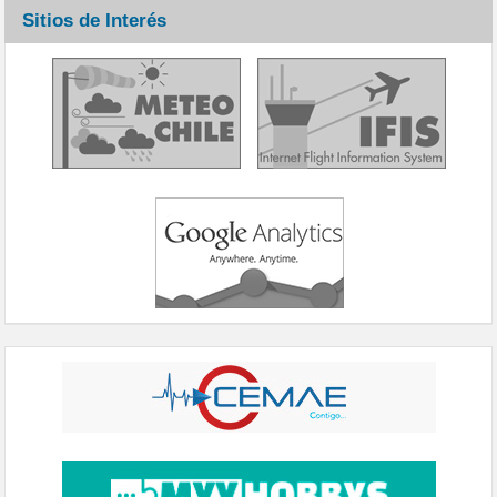
Sitios de Interés