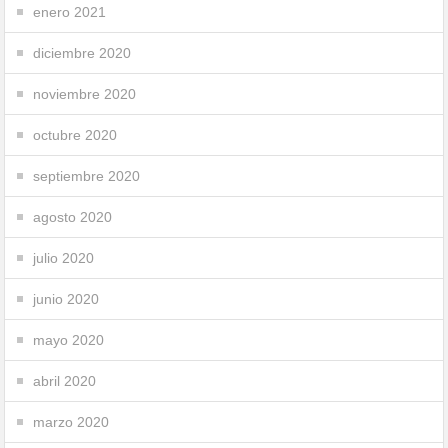
enero 2021
diciembre 2020
noviembre 2020
octubre 2020
septiembre 2020
agosto 2020
julio 2020
junio 2020
mayo 2020
abril 2020
marzo 2020