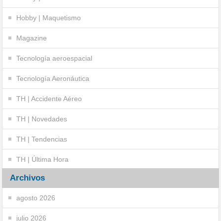
Hobby | Maquetismo
Magazine
Tecnología aeroespacial
Tecnología Aeronáutica
TH | Accidente Aéreo
TH | Novedades
TH | Tendencias
TH | Última Hora
Archivos
agosto 2026
julio 2026