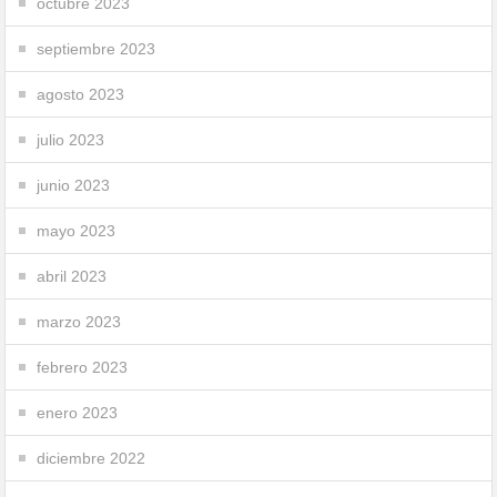
octubre 2023
septiembre 2023
agosto 2023
julio 2023
junio 2023
mayo 2023
abril 2023
marzo 2023
febrero 2023
enero 2023
diciembre 2022