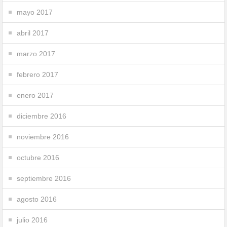
mayo 2017
abril 2017
marzo 2017
febrero 2017
enero 2017
diciembre 2016
noviembre 2016
octubre 2016
septiembre 2016
agosto 2016
julio 2016