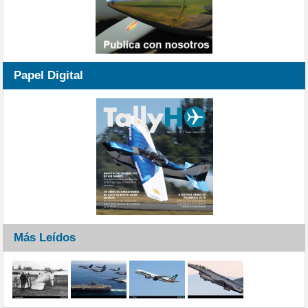
Papel Digital
Más Leídos