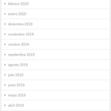
febrero 2020
enero 2020
diciembre 2019
noviembre 2019
octubre 2019
septiembre 2019
agosto 2019
julio 2019
junio 2019
mayo 2019
abril 2019