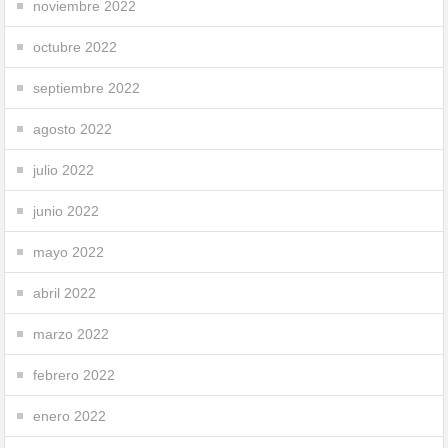
noviembre 2022
octubre 2022
septiembre 2022
agosto 2022
julio 2022
junio 2022
mayo 2022
abril 2022
marzo 2022
febrero 2022
enero 2022