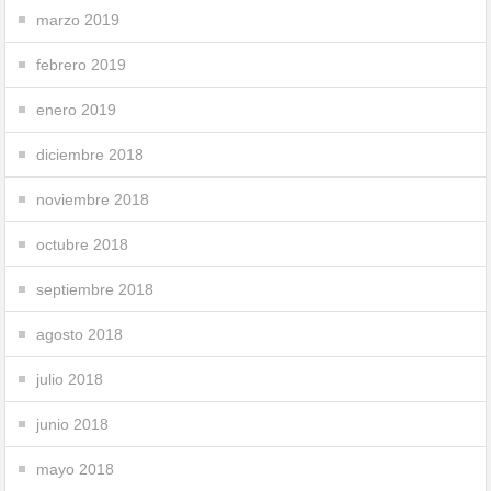
marzo 2019
febrero 2019
enero 2019
diciembre 2018
noviembre 2018
octubre 2018
septiembre 2018
agosto 2018
julio 2018
junio 2018
mayo 2018