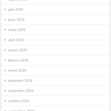
julio 2025
junio 2025
mayo 2025
abril 2025
marzo 2025
febrero 2025
enero 2025
diciembre 2024
noviembre 2024
octubre 2024
septiembre 2024