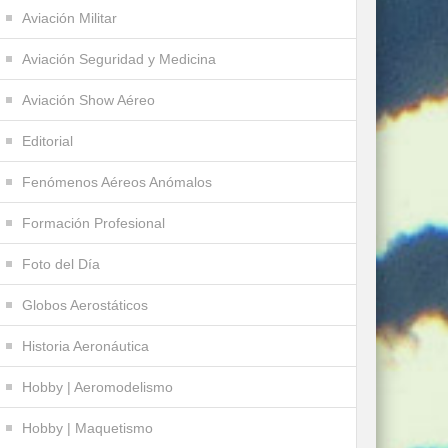
Aviación Militar
Aviación Seguridad y Medicina
Aviación Show Aéreo
Editorial
Fenómenos Aéreos Anómalos
Formación Profesional
Foto del Día
Globos Aerostáticos
Historia Aeronáutica
Hobby | Aeromodelismo
Hobby | Maquetismo