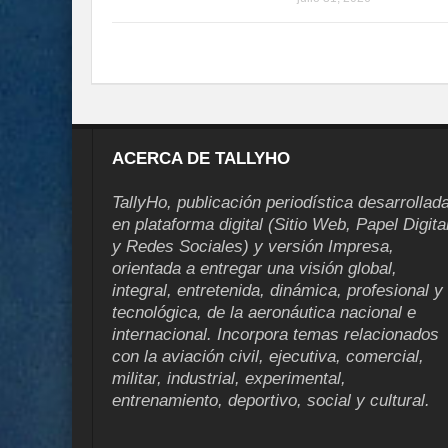
ACERCA DE TALLYHO
TallyHo, publicación periodística desarrollad
en plataforma digital (Sitio Web, Papel Digita
y Redes Sociales) y versión Impresa,
orientada a entregar una visión global,
integral, entretenida, dinámica, profesional y
tecnológica, de la aeronáutica nacional e
internacional. Incorpora temas relacionados
con la aviación civil, ejecutiva, comercial,
militar, industrial, experimental,
entrenamiento, deportivo, social y cultural.