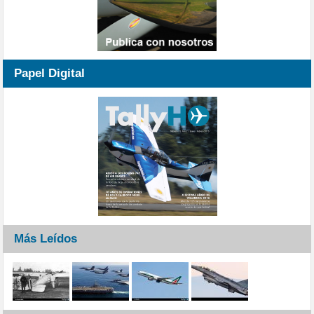
Papel Digital
Más Leídos