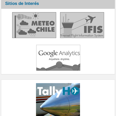
Sitios de Interés