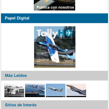
Papel Digital
Más Leídos
Sitios de Interés