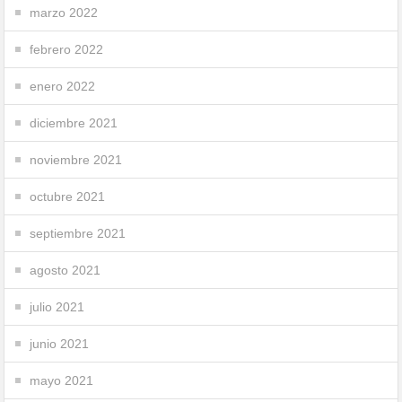
marzo 2022
febrero 2022
enero 2022
diciembre 2021
noviembre 2021
octubre 2021
septiembre 2021
agosto 2021
julio 2021
junio 2021
mayo 2021