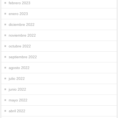
febrero 2023
enero 2023
diciembre 2022
noviembre 2022
octubre 2022
septiembre 2022
agosto 2022
julio 2022
junio 2022
mayo 2022
abril 2022