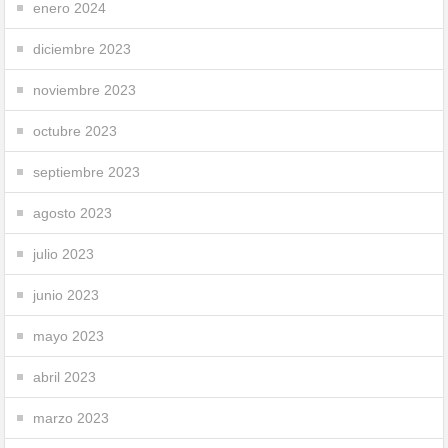
enero 2024
diciembre 2023
noviembre 2023
octubre 2023
septiembre 2023
agosto 2023
julio 2023
junio 2023
mayo 2023
abril 2023
marzo 2023