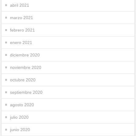
abril 2021
marzo 2021
febrero 2021
enero 2021
diciembre 2020
noviembre 2020
octubre 2020
septiembre 2020
agosto 2020
julio 2020
junio 2020