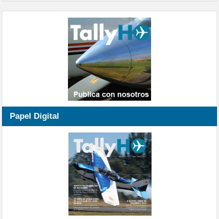
Papel Digital