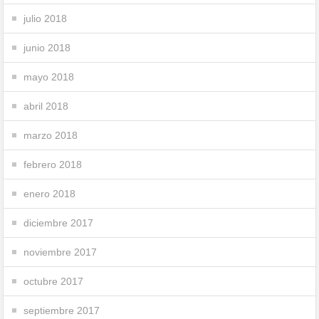
julio 2018
junio 2018
mayo 2018
abril 2018
marzo 2018
febrero 2018
enero 2018
diciembre 2017
noviembre 2017
octubre 2017
septiembre 2017