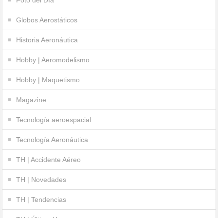
Globos Aerostáticos
Historia Aeronáutica
Hobby | Aeromodelismo
Hobby | Maquetismo
Magazine
Tecnología aeroespacial
Tecnología Aeronáutica
TH | Accidente Aéreo
TH | Novedades
TH | Tendencias