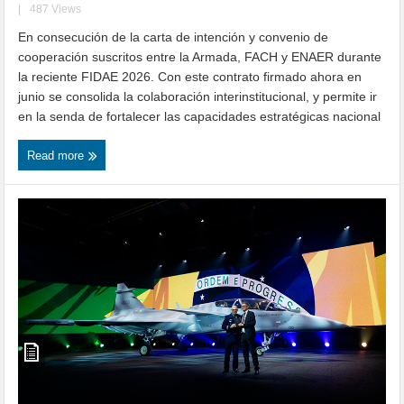
|
487 Views
En consecución de la carta de intención y convenio de
cooperación suscritos entre la Armada, FACH y ENAER durante
la reciente FIDAE 2026. Con este contrato firmado ahora en
junio se consolida la colaboración interinstitucional, y permite ir
en la senda de fortalecer las capacidades estratégicas nacional
Read more