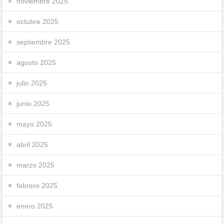
noviembre 2025
octubre 2025
septiembre 2025
agosto 2025
julio 2025
junio 2025
mayo 2025
abril 2025
marzo 2025
febrero 2025
enero 2025