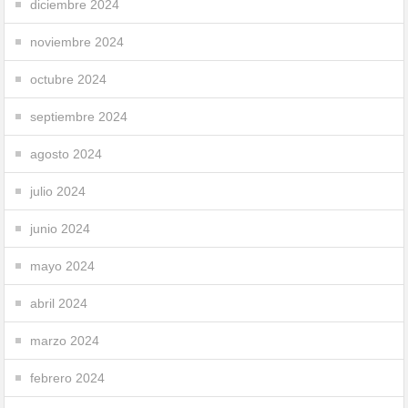
diciembre 2024
noviembre 2024
octubre 2024
septiembre 2024
agosto 2024
julio 2024
junio 2024
mayo 2024
abril 2024
marzo 2024
febrero 2024