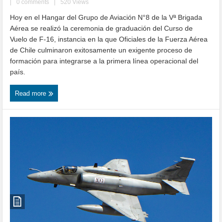
|
0 comments
|
520 Views
Hoy en el Hangar del Grupo de Aviación N°8 de la Vª Brigada
Aérea se realizó la ceremonia de graduación del Curso de
Vuelo de F-16, instancia en la que Oficiales de la Fuerza Aérea
de Chile culminaron exitosamente un exigente proceso de
formación para integrarse a la primera línea operacional del
país.
Read more