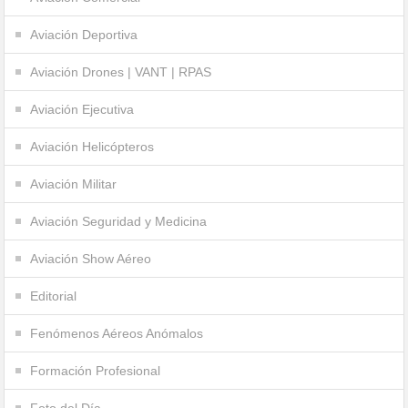
Aviación Deportiva
Aviación Drones | VANT | RPAS
Aviación Ejecutiva
Aviación Helicópteros
Aviación Militar
Aviación Seguridad y Medicina
Aviación Show Aéreo
Editorial
Fenómenos Aéreos Anómalos
Formación Profesional
Foto del Día