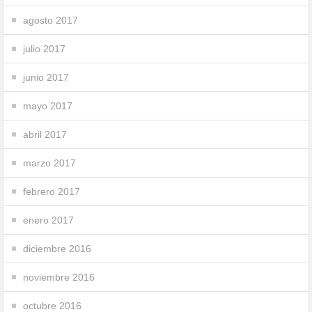
agosto 2017
julio 2017
junio 2017
mayo 2017
abril 2017
marzo 2017
febrero 2017
enero 2017
diciembre 2016
noviembre 2016
octubre 2016