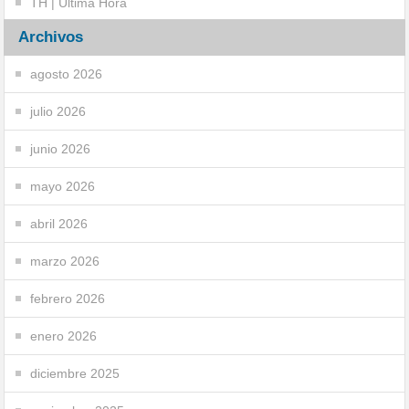
TH | Última Hora
Archivos
agosto 2026
julio 2026
junio 2026
mayo 2026
abril 2026
marzo 2026
febrero 2026
enero 2026
diciembre 2025