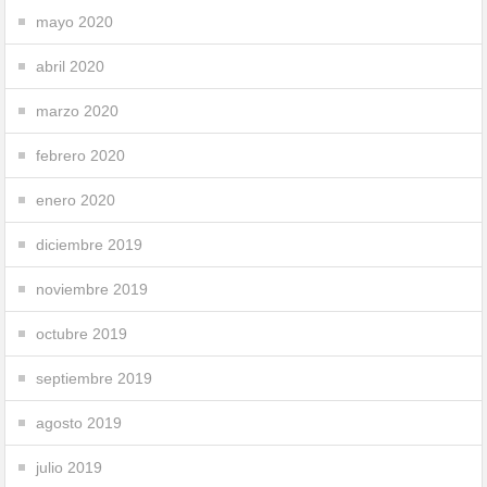
mayo 2020
abril 2020
marzo 2020
febrero 2020
enero 2020
diciembre 2019
noviembre 2019
octubre 2019
septiembre 2019
agosto 2019
julio 2019