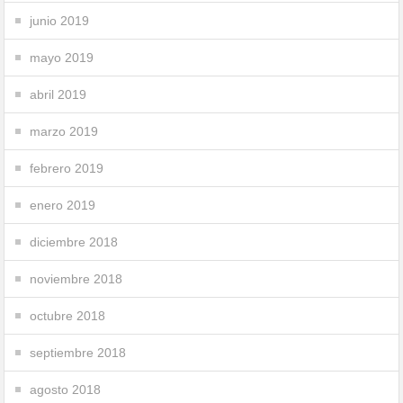
junio 2019
mayo 2019
abril 2019
marzo 2019
febrero 2019
enero 2019
diciembre 2018
noviembre 2018
octubre 2018
septiembre 2018
agosto 2018