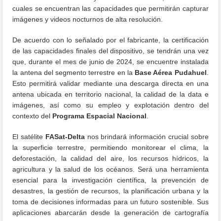
cuales se encuentran las capacidades que permitirán capturar
imágenes y videos nocturnos de alta resolución.
De acuerdo con lo señalado por el fabricante, la certificación
de las capacidades finales del dispositivo, se tendrán una vez
que, durante el mes de junio de 2024, se encuentre instalada
la antena del segmento terrestre en la
Base Aérea Pudahuel
.
Esto permitirá validar mediante una descarga directa en una
antena ubicada en territorio nacional, la calidad de la data e
imágenes, así como su empleo y explotación dentro del
contexto del
Programa Espacial Nacional
.
El satélite
FASat-Delta
nos brindará información crucial sobre
la superficie terrestre, permitiendo monitorear el clima, la
deforestación, la calidad del aire, los recursos hídricos, la
agricultura y la salud de los océanos. Será una herramienta
esencial para la investigación científica, la prevención de
desastres, la gestión de recursos, la planificación urbana y la
toma de decisiones informadas para un futuro sostenible. Sus
aplicaciones abarcarán desde la generación de cartografía