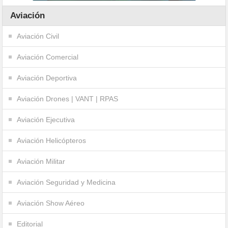
Aviación
Aviación Civil
Aviación Comercial
Aviación Deportiva
Aviación Drones | VANT | RPAS
Aviación Ejecutiva
Aviación Helicópteros
Aviación Militar
Aviación Seguridad y Medicina
Aviación Show Aéreo
Editorial