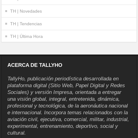
TH | Novedades
TH | Tendencias
TH | Última Hora
ACERCA DE TALLYHO
TallyHo, publicación periodística desarrollada en
plataforma digital (Sitio Web, Papel Digital y Redes
Sociales) y versión Impresa, orientada a entregar
una visión global, integral, entretenida, dinámica,
profesional y tecnológica, de la aeronáutica nacional
e internacional. Incorpora temas relacionados con la
aviación civil, ejecutiva, comercial, militar, industrial,
experimental, entrenamiento, deportivo, social y
cultural.