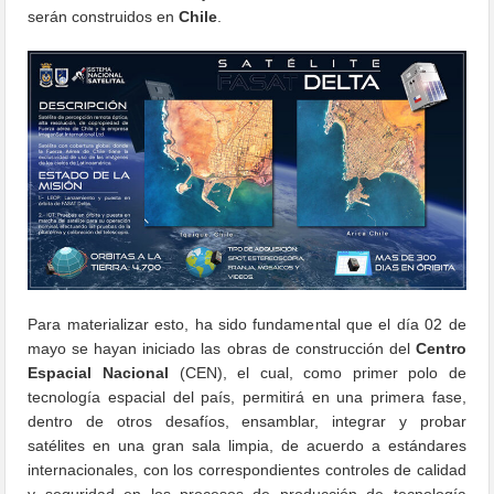
serán construidos en
Chile
.
Para materializar esto, ha sido fundamental que el día 02 de
mayo se hayan iniciado las obras de construcción del
Centro
Espacial Nacional
(CEN), el cual, como primer polo de
tecnología espacial del país, permitirá en una primera fase,
dentro de otros desafíos, ensamblar, integrar y probar
satélites en una gran sala limpia, de acuerdo a estándares
internacionales, con los correspondientes controles de calidad
y seguridad en los procesos de producción de tecnología