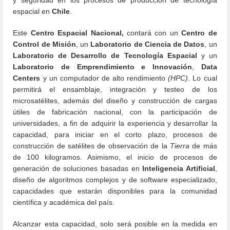
espacial en
Chile
.
Este
Centro Espacial Nacional,
contará con un
Centro de
Control de Misión
, un
Laboratorio de Ciencia de Datos
, un
Laboratorio de Desarrollo de Tecnología Espacial
y un
Laboratorio de Emprendimiento e Innovación
,
Data
Centers
y un computador de alto rendimiento
(HPC)
. Lo cual
permitirá el ensamblaje, integración y testeo de los
microsatélites, además del diseño y construcción de cargas
útiles de fabricación nacional, con la participación de
universidades, a fin de adquirir la experiencia y desarrollar la
capacidad, para iniciar en el corto plazo, procesos de
construcción de satélites de observación de la
Tierra
de más
de 100 kilogramos. Asimismo, el inicio de procesos de
generación de soluciones basadas en
Inteligencia Artificial
,
diseño de algoritmos complejos y de software especializado,
capacidades que estarán disponibles para la comunidad
científica y académica del país.
Alcanzar esta capacidad, solo será posible en la medida en