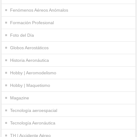
Fenómenos Aéreos Anómalos
Formación Profesional
Foto del Día
Globos Aerostáticos
Historia Aeronáutica
Hobby | Aeromodelismo
Hobby | Maquetismo
Magazine
Tecnología aeroespacial
Tecnología Aeronáutica
TH | Accidente Aéreo