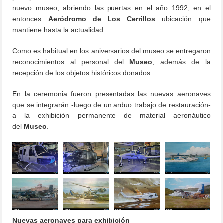
nuevo museo, abriendo las puertas en el año 1992, en el
entonces
Aeródromo de Los Cerrillos
ubicación que
mantiene hasta la actualidad.
Como es habitual en los aniversarios del museo se entregaron
reconocimientos al personal del
Museo
, además de la
recepción de los objetos históricos donados.
En la ceremonia fueron presentadas las nuevas aeronaves
que se integrarán -luego de un arduo trabajo de restauración-
a la exhibición permanente de material aeronáutico
del
Museo
.
Nuevas aeronaves para exhibición