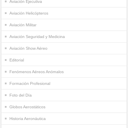
Aviación Ejecutiva
Aviación Helicópteros
Aviación Militar
Aviación Seguridad y Medicina
Aviación Show Aéreo
Editorial
Fenómenos Aéreos Anómalos
Formación Profesional
Foto del Día
Globos Aerostáticos
Historia Aeronáutica