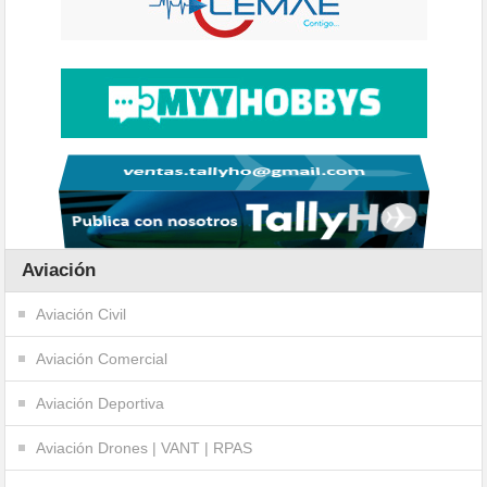
Aviación
Aviación Civil
Aviación Comercial
Aviación Deportiva
Aviación Drones | VANT | RPAS