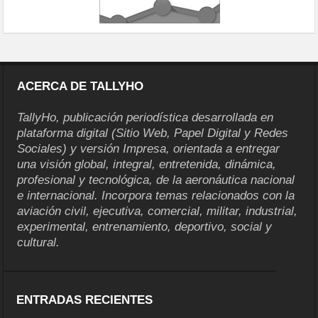
ACERCA DE TALLYHO
TallyHo, publicación periodística desarrollada en
plataforma digital (Sitio Web, Papel Digital y Redes
Sociales) y versión Impresa, orientada a entregar
una visión global, integral, entretenida, dinámica,
profesional y tecnológica, de la aeronáutica nacional
e internacional. Incorpora temas relacionados con la
aviación civil, ejecutiva, comercial, militar, industrial,
experimental, entrenamiento, deportivo, social y
cultural.
ENTRADAS RECIENTES