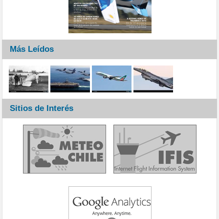
Más Leídos
Sitios de Interés