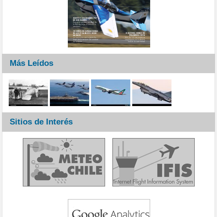
Más Leídos
Sitios de Interés