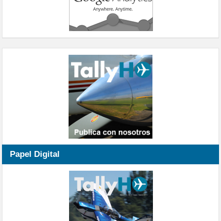
Papel Digital