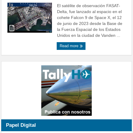
El satélite de observación FASAT-
Delta, fue lanzado al espacio en el
cohete Falcon 9 de Space X, el 12
de junio de 2023 desde la Base de
la Fuerza Espacial de los Estados
Unidos en la ciudad de Vanden ...
Read more
Papel Digital