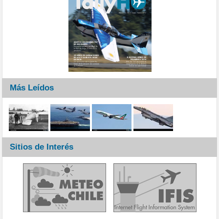
Más Leídos
Sitios de Interés