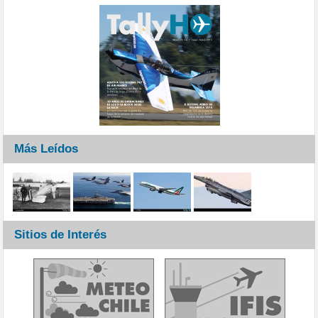
Más Leídos
Sitios de Interés