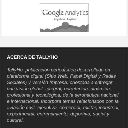
ACERCA DE TALLYHO
TallyHo, publicación periodística desarrollada en
plataforma digital (Sitio Web, Papel Digital y Redes
Sociales) y versión Impresa, orientada a entregar
una visión global, integral, entretenida, dinámica,
profesional y tecnológica, de la aeronáutica nacional
e internacional. Incorpora temas relacionados con la
aviación civil, ejecutiva, comercial, militar, industrial,
experimental, entrenamiento, deportivo, social y
cultural.