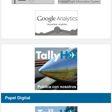
Papel Digital