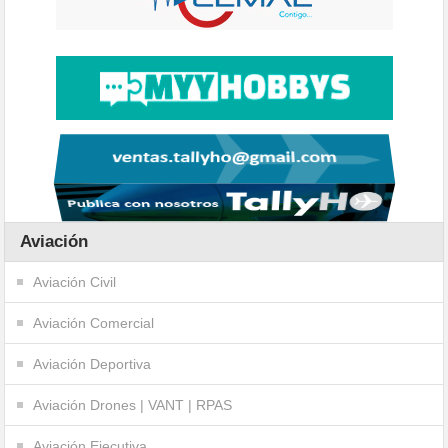
Aviación
Aviación Civil
Aviación Comercial
Aviación Deportiva
Aviación Drones | VANT | RPAS
Aviación Ejecutiva