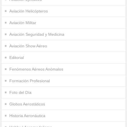
Aviación Helicópteros
Aviación Militar
Aviación Seguridad y Medicina
Aviación Show Aéreo
Editorial
Fenómenos Aéreos Anómalos
Formación Profesional
Foto del Día
Globos Aerostáticos
Historia Aeronáutica