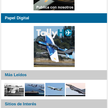
Papel Digital
Más Leídos
Sitios de Interés