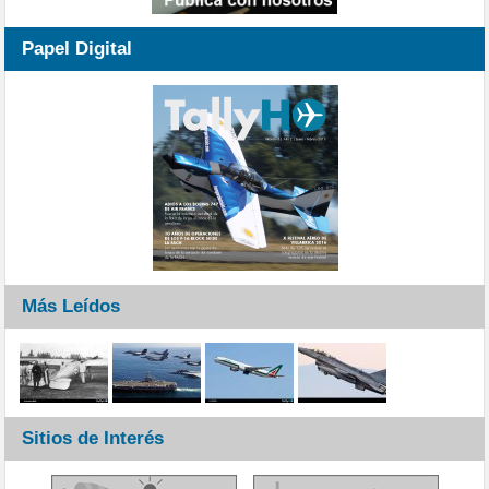
Papel Digital
Más Leídos
Sitios de Interés