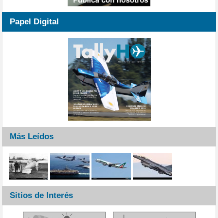
Papel Digital
Más Leídos
Sitios de Interés