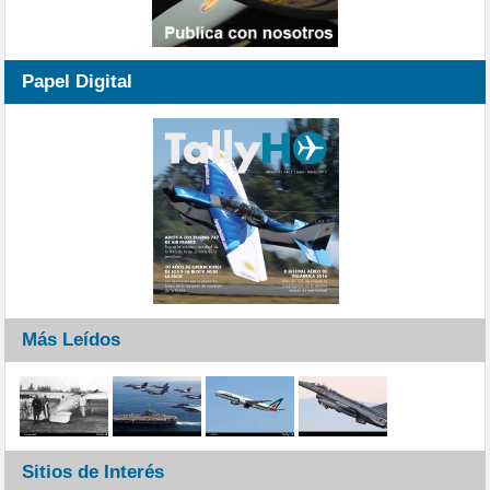
Papel Digital
Más Leídos
Sitios de Interés