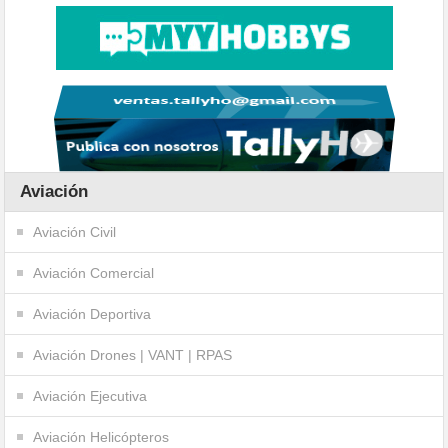
Aviación
Aviación Civil
Aviación Comercial
Aviación Deportiva
Aviación Drones | VANT | RPAS
Aviación Ejecutiva
Aviación Helicópteros