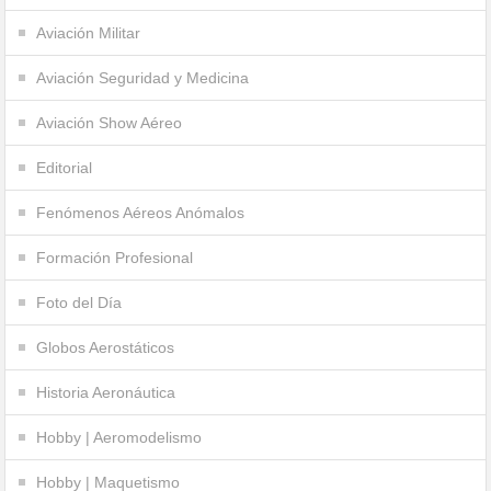
Aviación Militar
Aviación Seguridad y Medicina
Aviación Show Aéreo
Editorial
Fenómenos Aéreos Anómalos
Formación Profesional
Foto del Día
Globos Aerostáticos
Historia Aeronáutica
Hobby | Aeromodelismo
Hobby | Maquetismo