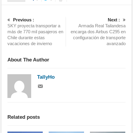
Previous :
Next :
SKY proyecta transportar a
Armada Real Tailandesa
más de 770 mil pasajeros en
encarga dos Airbus C295 en
Chile durante estas
configuración de transporte
vacaciones de invierno
avanzado
About The Author
TallyHo
Related posts