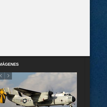
MÁGENES